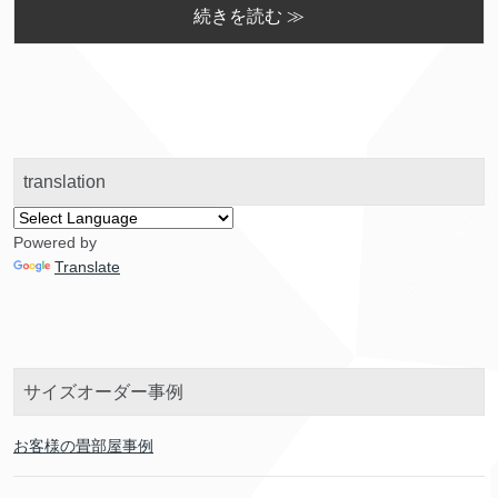
続きを読む ≫
translation
Powered by
Translate
サイズオーダー事例
お客様の畳部屋事例