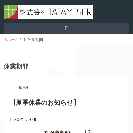
ホーム
/
休業期間
休業期間
お知らせ
【夏季休業のお知らせ】
2025.08.08
by wakokoro
0