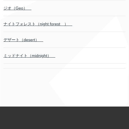
ジオ（Geo）
ナイトフォレスト（night forest ）
デザート（desert）
ミッドナイト（midnight）