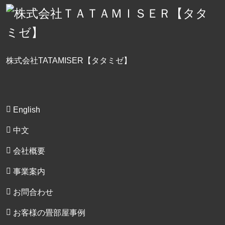
株式会社TATAMISER【タタミゼ】
English
中文
会社概要
事業案内
お問合わせ
お客様の畳部屋事例