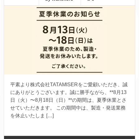
平素より株式会社TATAMISERをご愛顧いただき、誠
にありがとうございます。誠に勝手ながら、**8月13
日（火）〜8月18日（日）**の期間は、夏季休業とさ
せていただきます。 この期間中は、製造・発送業務
を休止いたしま […]