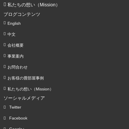
私たちの想い（Mission）
ブログコンテンツ
English
中文
会社概要
事業案内
お問合わせ
お客様の畳部屋事例
私たちの想い（Mission）
ソーシャルメディア
Twitter
Facebook
Google+