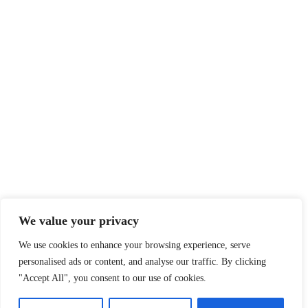
We value your privacy
We use cookies to enhance your browsing experience, serve
personalised ads or content, and analyse our traffic. By clicking
"Accept All", you consent to our use of cookies.