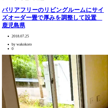
バリアフリーのリビングルームにサイ
ズオーダー畳で厚みを調整して設置
鹿児島県
2018.07.25
by wakokoro
0