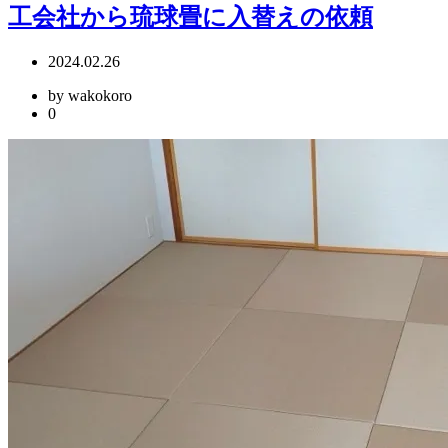
工会社から琉球畳に入替えの依頼
2024.02.26
by wakokoro
0