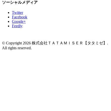
ソーシャルメディア
Twitter
Facebook
Google+
Feedly
© Copyright 2026 株式会社ＴＡＴＡＭＩＳＥＲ【タタミゼ】.
All rights reserved.