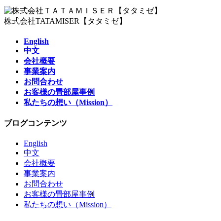
株式会社TATAMISER【タタミゼ】
English
中文
会社概要
事業案内
お問合わせ
お客様の畳部屋事例
私たちの想い（Mission）
ブログコンテンツ
English
中文
会社概要
事業案内
お問合わせ
お客様の畳部屋事例
私たちの想い（Mission）