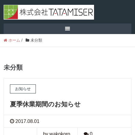
ホーム
/
未分類
未分類
お知らせ
夏季休業期間のお知らせ
2017.08.01
by wakokoro
0