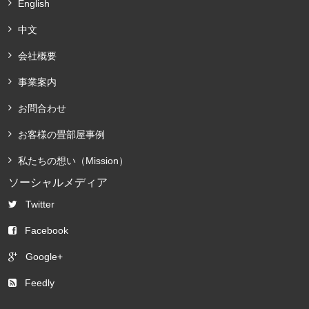
English
中文
会社概要
事業案内
お問合わせ
お客様の畳部屋事例
私たちの想い（Mission）
ソーシャルメディア
Twitter
Facebook
Google+
Feedly