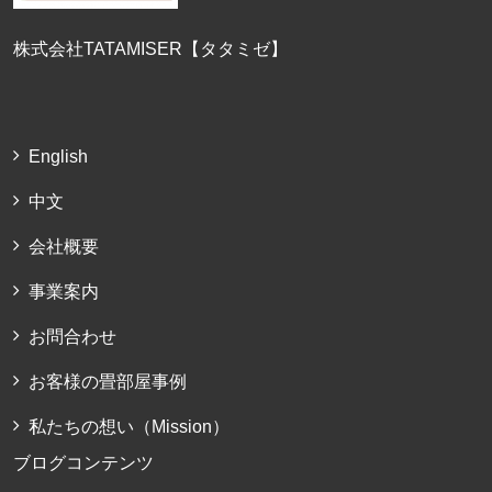
株式会社TATAMISER【タタミゼ】
English
中文
会社概要
事業案内
お問合わせ
お客様の畳部屋事例
私たちの想い（Mission）
ブログコンテンツ