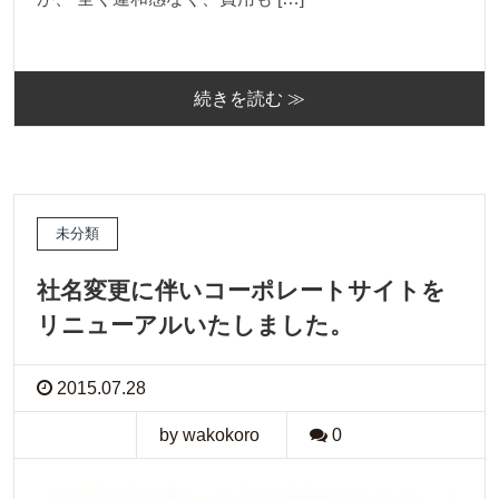
続きを読む ≫
未分類
社名変更に伴いコーポレートサイトを
リニューアルいたしました。
2015.07.28
by wakokoro
0