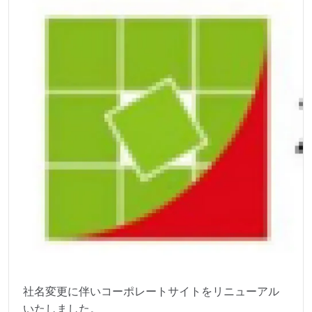
社名変更に伴いコーポレートサイトをリニューアル
いたしました。