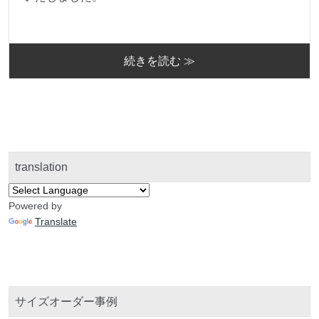
続きを読む ≫
translation
Powered by
Translate
サイズオーダー事例