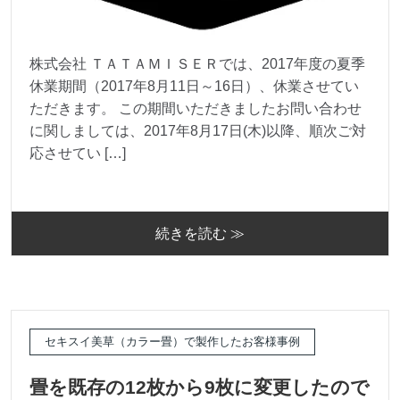
株式会社 ＴＡＴＡＭＩＳＥＲでは、2017年度の夏季
休業期間（2017年8月11日～16日）、休業させてい
ただきます。 この期間いただきましたお問い合わせ
に関しましては、2017年8月17日(木)以降、順次ご対
応させてい […]
続きを読む ≫
セキスイ美草（カラー畳）で製作したお客様事例
畳を既存の12枚から9枚に変更したので