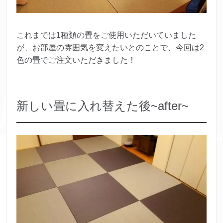
これまでは1種類の畳をご使用いただいていました
が、お部屋の雰囲気を変えたいとのことで、今回は2
色の畳でご注文いただきました！
新しい畳に入れ替えた後~after~