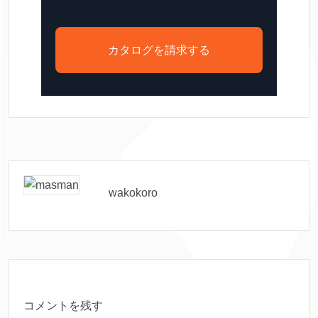
カタログを請求する
wakokoro
コメントを残す