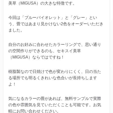
美草（MIGUSA）の大きな特徴です。
今回は「ブルーバイオレット」と「グレー」とい
う、畳ではあまり見かけない2色をオーダーいただき
ました。
自分のお好みに合わせたカラーリングで、思い通り
の空間作りができるのも、セキスイ美草
（MIGUSA）ならではですね！
樹脂製なので日焼けで色が変わりにくく、日の当た
る場所でも明るくきれいな色合いが長持ちします
よ！
気になるカラーの畳があれば、無料サンプルで実際
の色や雰囲気を見ていただくことも可能です。お気
軽にお問い合わせください。