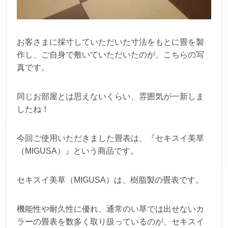
お客さまに採寸していただいた寸法をもとに畳を製
作し、ご自身で敷いていただいたのが、こちらの写
真です。
同じお部屋とは思えないくらい、雰囲気が一新しま
したね！
今回ご使用いただきました畳表は、『セキスイ美草
（MIGUSA）』という商品です。
セキスイ美草（MIGUSA）は、樹脂製の畳表です。
機能性や耐久性に優れ、通常のい草では出せないカ
ラーの畳表を数多く取り扱っているのが、セキスイ