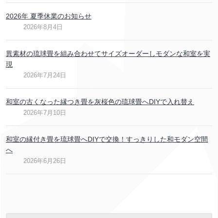
2026年 夏季休業のお知らせ
2026年8月4日
異素材の琉球畳を組み合わせてサイズオーダーしモダンな和室を実
現
2026年7月24日
和室の古くなった縁つき畳を灰桜色の琉球畳へDIYで入れ替え
2026年7月10日
和室の縁付き畳を琉球畳へDIYで交換！すっきりした和モダン空間
へ
2026年6月26日