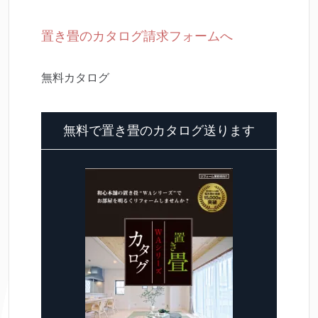
置き畳のカタログ請求フォームへ
無料カタログ
無料で置き畳のカタログ送ります