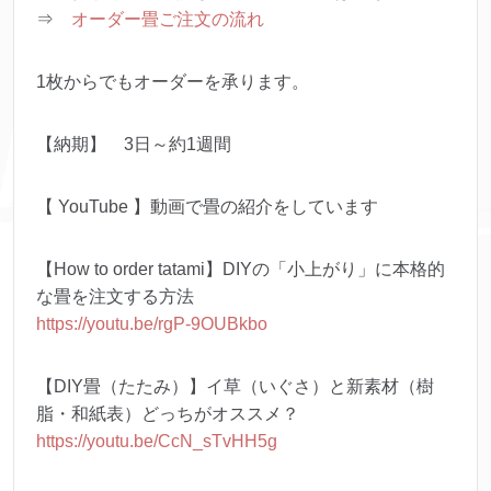
⇒
オーダー畳ご注文の流れ
1枚からでもオーダーを承ります。
【納期】 3日～約1週間
【 YouTube 】動画で畳の紹介をしています
【How to order tatami】DIYの「小上がり」に本格的
な畳を注文する方法
https://youtu.be/rgP-9OUBkbo
【DIY畳（たたみ）】イ草（いぐさ）と新素材（樹
脂・和紙表）どっちがオススメ？
https://youtu.be/CcN_sTvHH5g