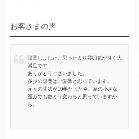
お客さまの声
設置しました、思ったより雰囲気が良く大
満足です！
ありがとうございました。
多少の隙間はご愛敬と思っています。
元々の寸法が10年たった今、家の小さな
歪みでも数ミリ変わると思っていますか
ら。