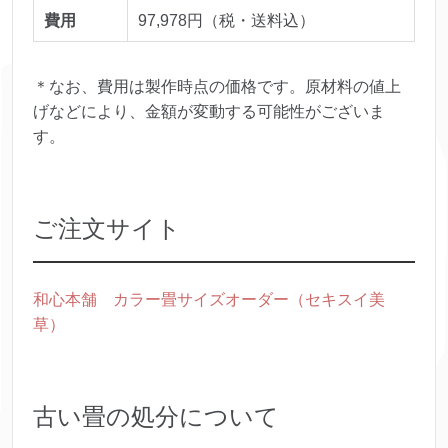
費用
97,978円（税・送料込）
＊なお、費用は製作時点の価格です。原材料の値上
げなどにより、金額が変動する可能性がございま
す。
ご注文サイト
和心本舗 カラー畳サイズオーダー（セキスイ美
草）
古い畳の処分について