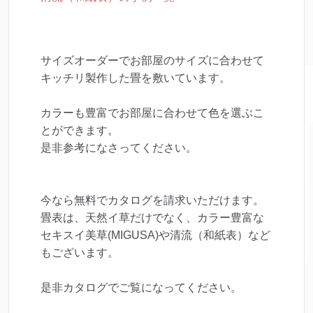
サイズオーダーでお部屋のサイズに合わせて
キッチリ製作した畳を敷いています。
カラーも豊富でお部屋に合わせて色を選ぶこ
とができます。
是非参考になさってください。
今なら無料でカタログを請求いただけます。
畳表は、天然イ草だけでなく、カラー豊富な
セキスイ美草(MIGUSA)や清流（和紙表）など
もございます。
是非カタログでご覧になってください。