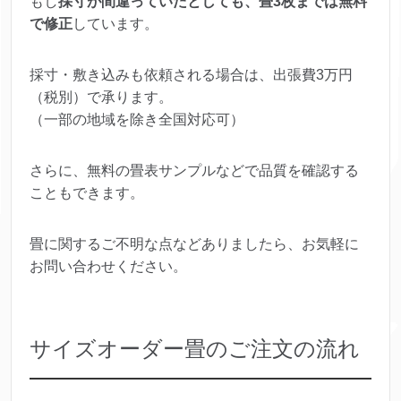
もし
採寸が間違っていたとしても、畳3枚までは無料
で修正
しています。
採寸・敷き込みも依頼される場合は、出張費3万円
（税別）で承ります。
（一部の地域を除き全国対応可）
さらに、無料の畳表サンプルなどで品質を確認する
こともできます。
畳に関するご不明な点などありましたら、お気軽に
お問い合わせください。
サイズオーダー畳のご注文の流れ