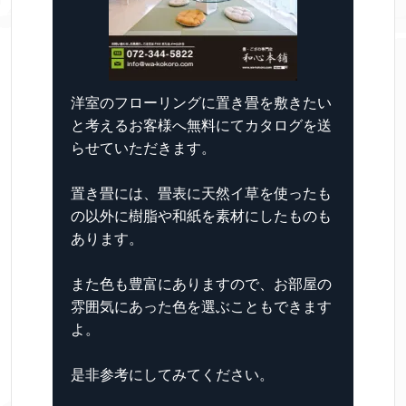
洋室のフローリングに置き畳を敷きたい
と考えるお客様へ無料にてカタログを送
らせていただきます。
置き畳には、畳表に天然イ草を使ったも
の以外に樹脂や和紙を素材にしたものも
あります。
また色も豊富にありますので、お部屋の
雰囲気にあった色を選ぶこともできます
よ。
是非参考にしてみてください。