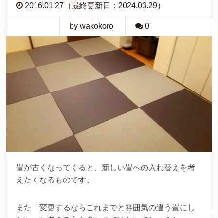
2016.01.27（最終更新日：2024.03.29）
by wakokoro
0
畳が古くなってくると、新しい畳への入れ替えを考
えたくなるものです。
また「変更するならこれまでと雰囲気の違う畳にし