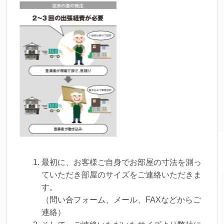
最初に、お客様ご自身でお部屋の寸法を測っ
ていただき部屋のサイズをご連絡いただきま
す。
（問い合フォーム、メール、FAXなどからご
連絡）