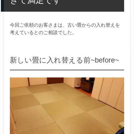
きて満足です
今回ご依頼のお客さまは、古い畳からの入れ替えを
考えているとのご相談でした。
新しい畳に入れ替える前~before~