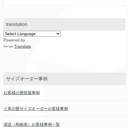
translation
Powered by
Translate
サイズオーダー事例
お客様の畳部屋事例
イ草の畳サイズオーダーお客様事例
清流（和紙表）お客様事例一覧