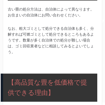
古い畳の処分方法は、自治体によって異なります。
お住まいの自治体にお問い合わせください。
なお、粗大ゴミとして処分できる自治体も多く、分
解すれば可燃ゴミとして処分できるところもあるよ
うです。数量が多く自治体での処分が難しい場合
は、ゴミ回収業者などに相談してみるとよいでしょ
う。
【高品質な畳を低価格で提
供できる理由】