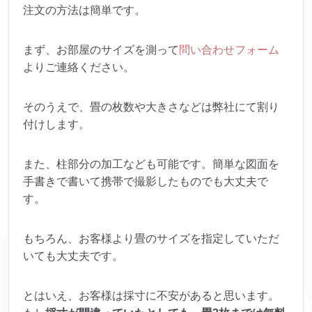
注文の方法は簡単です。
まず、お部屋のサイズを測って
問い合わせフォーム
よりご連絡ください。
そのうえで、畳の枚数や大きさなどは弊社にて割り
付けします。
また、柱部分の加工なども可能です。簡単な図面を
手書きで書いて携帯で撮影したものでも大丈夫で
す。
もちろん、お客様より畳のサイズを指定していただ
いても大丈夫です。
とはいえ、お客様は採寸に不安があると思います。