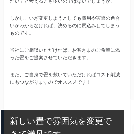
たい」と考える方も多いのではないでしょうか。
しかし、いざ変更しようとしても費用や実際の色合
いがわからなければ、決めるのに尻込みしてしまう
ものです。
当社にご相談いただければ、お客さまのご希望に添
った畳をご提案させていただきます。
また、ご自身で畳を敷いていただければコスト削減
にもつながりますのでオススメです！
新しい畳で雰囲気を変更で