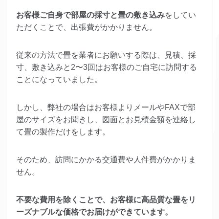
お客様ご自身で部屋の採寸と畳の敷き込み
をしてい
ただくことで、出張費がかかりません。
従来の方法で畳を業者にお願いする際は、見積、採
寸、敷き込みと2〜3回はお客様のご自宅に訪問する
ことになっていました。
しかし、弊社の場合はお客様よりメールやFAXで部
屋のサイズをお聞きし、図面とお見積金額を連絡し
て畳の製作だけをします。
そのため、訪問にかかる交通費や人件費がかかりま
せん。
不要な費用を除くことで、お客様に高品質な畳をリ
ーズナブルな価格でお届けができています。