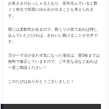
お客さまのおっしゃるとおり、長年住んでいると数
ミリ単位で部屋にゆがみが出ることも考えられま
す。
畳には柔軟性があるので、数ミリの差であれば押し
込んでいただければ、きれいに敷けることが大半で
す。
万が一寸法が合わず気になった場合は、畳3枚までは
無料で修正していますので、ご不安な点などあれば
一度ご相談ください！
このたびはありがとうございました！