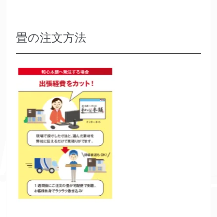
畳の注文方法