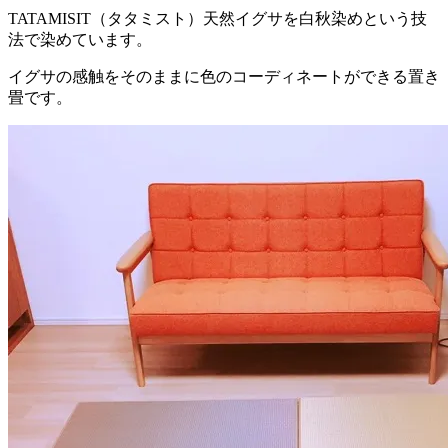
TATAMISIT（タタミスト）天然イグサを白秋染めという技
法で染めています。
イグサの感触をそのままに色のコーディネートができる置き
畳です。