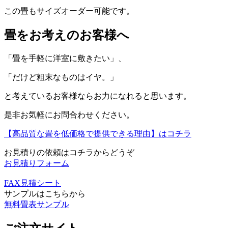
この畳もサイズオーダー可能です。
畳をお考えのお客様へ
「畳を手軽に洋室に敷きたい」、
「だけど粗末なものはイヤ。」
と考えているお客様ならお力になれると思います。
是非お気軽にお問合わせください。
【高品質な畳を低価格で提供できる理由】はコチラ
お見積りの依頼はコチラからどうぞ
お見積りフォーム
FAX見積シート
サンプルはこちらから
無料畳表サンプル