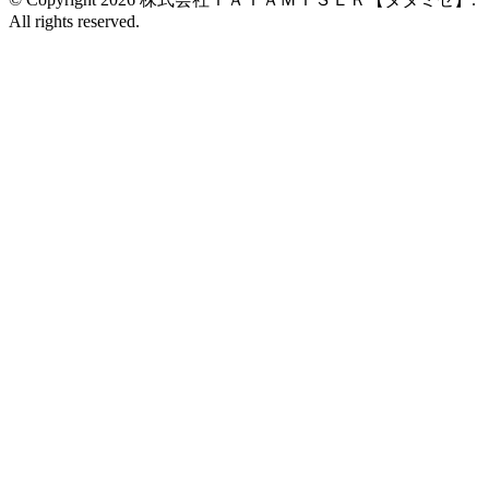
All rights reserved.