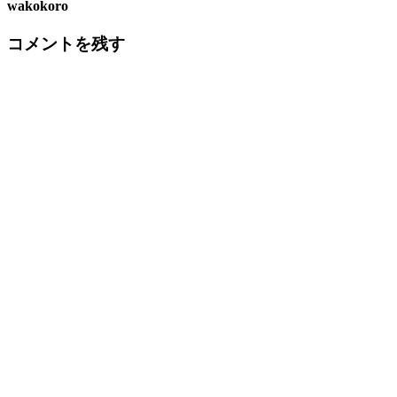
wakokoro
コメントを残す