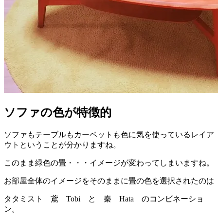
ソファの色が特徴的
ソファもテーブルもカーペットも色に気を使っているレイア
ウトということが分かりますね。
このまま緑色の畳・・・イメージが変わってしまいますね。
お部屋全体のイメージをそのままに畳の色を選択されたのは
タタミスト 鳶 Tobi と 秦 Hata のコンビネーショ
ン。