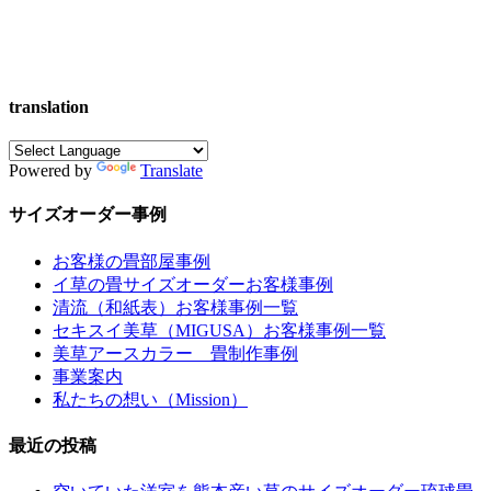
translation
Powered by
Translate
サイズオーダー事例
お客様の畳部屋事例
イ草の畳サイズオーダーお客様事例
清流（和紙表）お客様事例一覧
セキスイ美草（MIGUSA）お客様事例一覧
美草アースカラー 畳制作事例
事業案内
私たちの想い（Mission）
最近の投稿