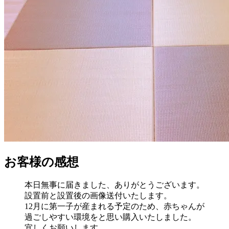
お客様の感想
本日無事に届きました、ありがとうございます。
設置前と設置後の画像送付いたします。
12月に第一子が産まれる予定のため、赤ちゃんが
過ごしやすい環境をと思い購入いたしました。
宜しくお願いします。