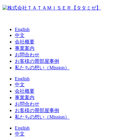
English
中文
会社概要
事業案内
お問合わせ
お客様の畳部屋事例
私たちの想い（Mission）
English
中文
会社概要
事業案内
お問合わせ
お客様の畳部屋事例
私たちの想い（Mission）
English
中文