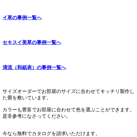
イ草の事例一覧へ
セキスイ美草の事例一覧へ
清流（和紙表）の事例一覧へ
サイズオーダーでお部屋のサイズに合わせてキッチリ製作し
た畳を敷いています。
カラーも豊富でお部屋に合わせて色を選ぶことができます。
是非参考になさってください。
今なら無料でカタログを請求いただけます。