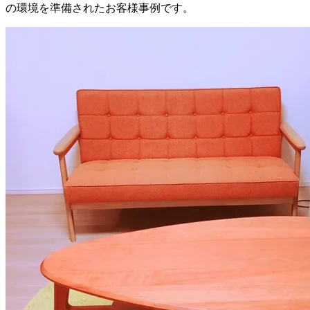
の環境を準備されたお客様事例です。