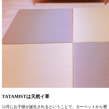
TATAMISTは天然イ草
12月にお子様が誕生されるということで、カーペットから畳