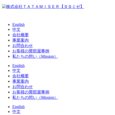
English
中文
会社概要
事業案内
お問合わせ
お客様の畳部屋事例
私たちの想い（Mission）
English
中文
会社概要
事業案内
お問合わせ
お客様の畳部屋事例
私たちの想い（Mission）
English
中文