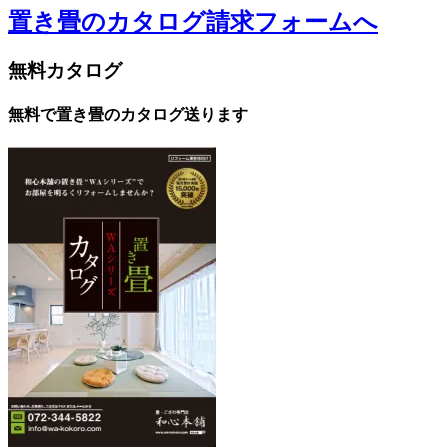
置き畳のカタログ請求フォームへ
無料カタログ
無料で置き畳のカタログ送ります