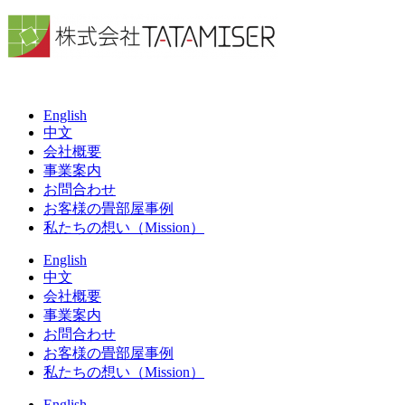
English
中文
会社概要
事業案内
お問合わせ
お客様の畳部屋事例
私たちの想い（Mission）
English
中文
会社概要
事業案内
お問合わせ
お客様の畳部屋事例
私たちの想い（Mission）
English