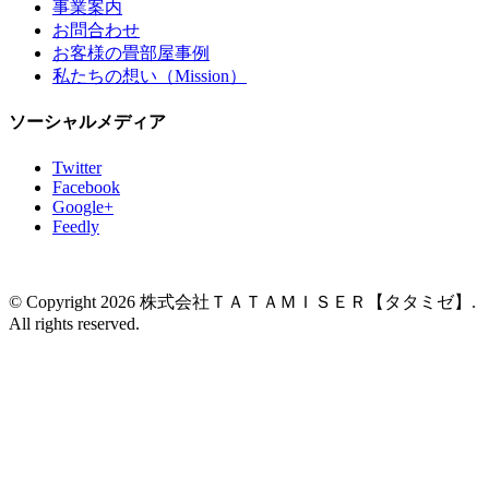
事業案内
お問合わせ
お客様の畳部屋事例
私たちの想い（Mission）
ソーシャルメディア
Twitter
Facebook
Google+
Feedly
© Copyright 2026 株式会社ＴＡＴＡＭＩＳＥＲ【タタミゼ】.
All rights reserved.