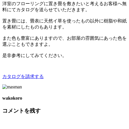
洋室のフローリングに置き畳を敷きたいと考えるお客様へ無
料にてカタログを送らせていただきます。
置き畳には、畳表に天然イ草を使ったもの以外に樹脂や和紙
を素材にしたものもあります。
また色も豊富にありますので、お部屋の雰囲気にあった色を
選ぶこともできますよ。
是非参考にしてみてください。
カタログを請求する
wakokoro
コメントを残す