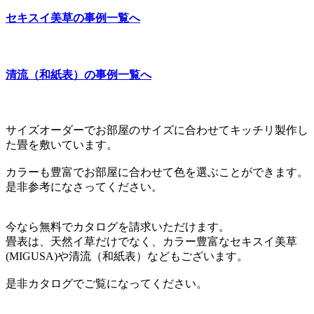
セキスイ美草の事例一覧へ
清流（和紙表）の事例一覧へ
サイズオーダーでお部屋のサイズに合わせてキッチリ製作し
た畳を敷いています。
カラーも豊富でお部屋に合わせて色を選ぶことができます。
是非参考になさってください。
今なら無料でカタログを請求いただけます。
畳表は、天然イ草だけでなく、カラー豊富なセキスイ美草
(MIGUSA)や清流（和紙表）などもございます。
是非カタログでご覧になってください。