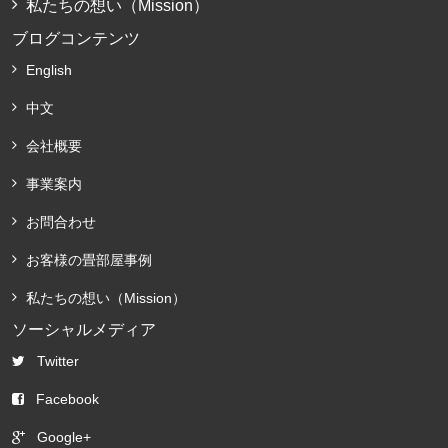
私たちの想い（Mission）
ブログコンテンツ
English
中文
会社概要
事業案内
お問合わせ
お客様の畳部屋事例
私たちの想い（Mission）
ソーシャルメディア
Twitter
Facebook
Google+