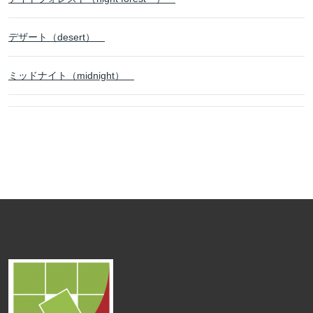
デザート（desert）
ミッドナイト（midnight）