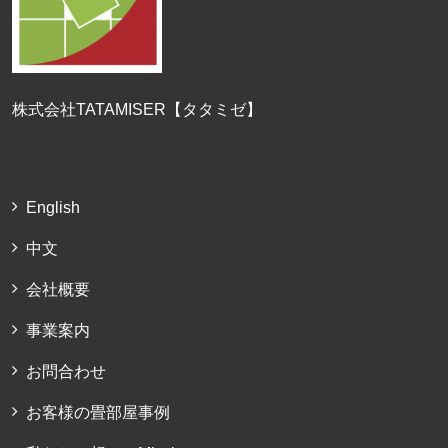
株式会社TATAMISER【タタミゼ】
English
中文
会社概要
事業案内
お問合わせ
お客様の畳部屋事例