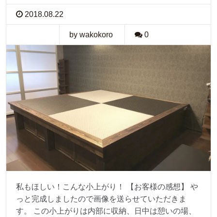
2018.08.22
by wakokoro
0
私もほしい！こんな小上がり！ 【お客様の感想】 や
っと完成しましたので画像を送らせていただきま
す。 この小上がりは内部に収納、日中は憩いの場、