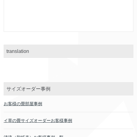
translation
サイズオーダー事例
お客様の畳部屋事例
イ草の畳サイズオーダーお客様事例