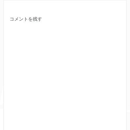
コメントを残す