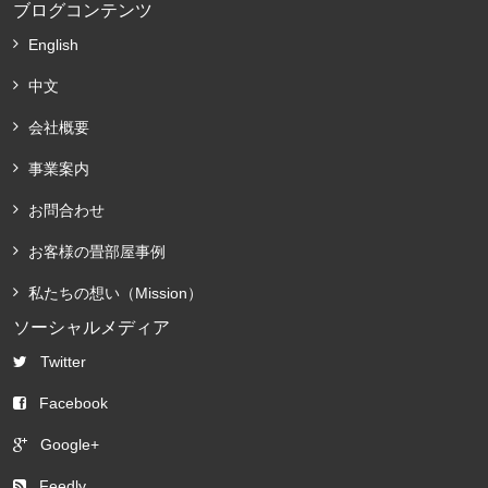
ブログコンテンツ
English
中文
会社概要
事業案内
お問合わせ
お客様の畳部屋事例
私たちの想い（Mission）
ソーシャルメディア
Twitter
Facebook
Google+
Feedly