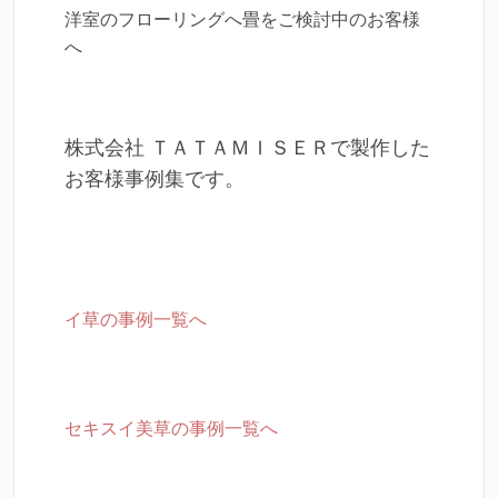
洋室のフローリングへ畳をご検討中のお客様
へ
株式会社 ＴＡＴＡＭＩＳＥＲで製作した
お客様事例集です。
イ草の事例一覧へ
セキスイ美草の事例一覧へ