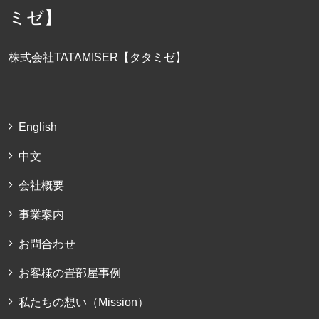
株式会社TATAMISER【タタミゼ】
English
中文
会社概要
事業案内
お問合わせ
お客様の畳部屋事例
私たちの想い（Mission）