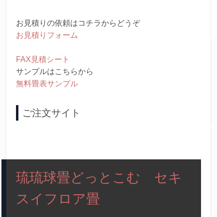
お見積りの依頼はコチラからどうぞ
お見積りフォーム
FAX見積シート
サンプルはこちらから
無料畳表サンプル
ご注文サイト
琉琉球畳どっとこむ セキ
スイフロア畳