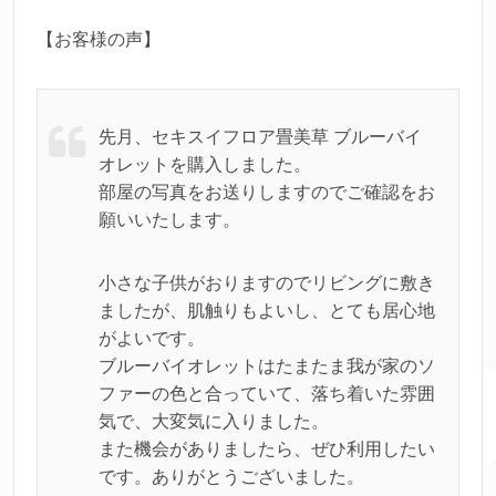
【お客様の声】
先月、セキスイフロア畳美草 ブルーバイ
オレットを購入しました。
部屋の写真をお送りしますのでご確認をお
願いいたします。
小さな子供がおりますのでリビングに敷き
ましたが、肌触りもよいし、とても居心地
がよいです。
ブルーバイオレットはたまたま我が家のソ
ファーの色と合っていて、落ち着いた雰囲
気で、大変気に入りました。
また機会がありましたら、ぜひ利用したい
です。ありがとうございました。