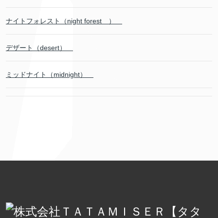
ナイトフォレスト（night forest ）
デザート（desert）
ミッドナイト（midnight）