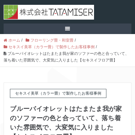
ホーム
/
フローリング畳・和室畳
/
セキスイ美草（カラー畳）で製作したお客様事例
/
ブルーバイオレットはたまたま我が家のソファーの色と合っていて、
落ち着いた雰囲気で、大変気に入りました【セキスイフロア畳】
セキスイ美草（カラー畳）で製作したお客様事例
ブルーバイオレットはたまたま我が家
のソファーの色と合っていて、落ち着
いた雰囲気で、大変気に入りました