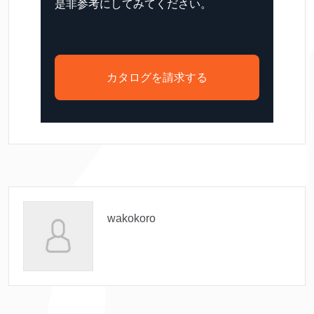
是非参考にしてみてください。
カタログを請求する
wakokoro