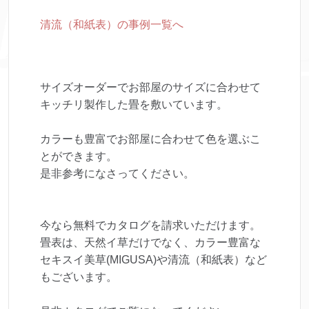
清流（和紙表）の事例一覧へ
サイズオーダーでお部屋のサイズに合わせて
キッチリ製作した畳を敷いています。
カラーも豊富でお部屋に合わせて色を選ぶこ
とができます。
是非参考になさってください。
今なら無料でカタログを請求いただけます。
畳表は、天然イ草だけでなく、カラー豊富な
セキスイ美草(MIGUSA)や清流（和紙表）など
もございます。