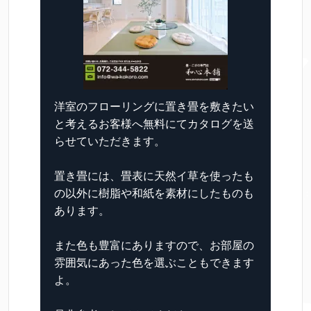
洋室のフローリングに置き畳を敷きたい
と考えるお客様へ無料にてカタログを送
らせていただきます。
置き畳には、畳表に天然イ草を使ったも
の以外に樹脂や和紙を素材にしたものも
あります。
また色も豊富にありますので、お部屋の
雰囲気にあった色を選ぶこともできます
よ。