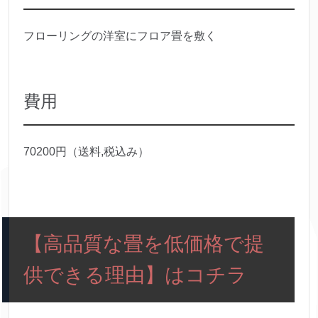
フローリングの洋室にフロア畳を敷く
費用
70200円（送料,税込み）
【高品質な畳を低価格で提
供できる理由】はコチラ