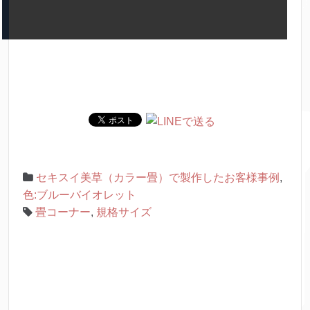
セキスイ美草（カラー畳）で製作したお客様事例
,
色:ブルーバイオレット
畳コーナー
,
規格サイズ