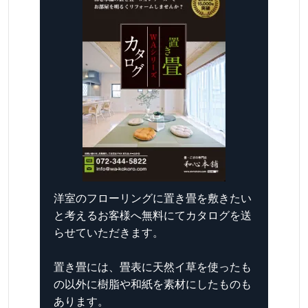
洋室のフローリングに置き畳を敷きたい
と考えるお客様へ無料にてカタログを送
らせていただきます。
置き畳には、畳表に天然イ草を使ったも
の以外に樹脂や和紙を素材にしたものも
あります。