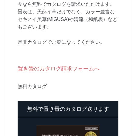
今なら無料でカタログを請求いただけます。
畳表は、天然イ草だけでなく、カラー豊富な
セキスイ美草(MIGUSA)や清流（和紙表）など
もございます。
是非カタログでご覧になってください。
置き畳のカタログ請求フォームへ
無料カタログ
無料で置き畳のカタログ送ります