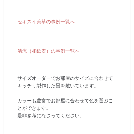
セキスイ美草の事例一覧へ
清流（和紙表）の事例一覧へ
サイズオーダーでお部屋のサイズに合わせて
キッチリ製作した畳を敷いています。
カラーも豊富でお部屋に合わせて色を選ぶこ
とができます。
是非参考になさってください。