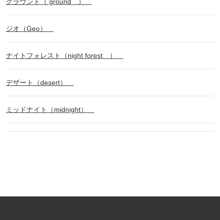
グラウンド（ ground ）
ジオ（Geo）
ナイトフォレスト（night forest ）
デザート（desert）
ミッドナイト（midnight）