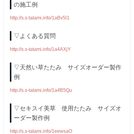
の施工例
http://s.s-tatami.info/1aBv5l1
▽よくある質問
http://s.s-tatami.info/1a4AXjY
▽天然い草たたみ サイズオーダー製作
例
http://s.s-tatami.info/1a4B5Qu
▽セキスイ美草 使用たたみ サイズオ
ーダー製作例
http://s.s-tatami.info/1eewsaO