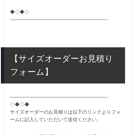
◆◇◆◇
————————————————————-
【サイズオーダーお見積り
フォーム】
————————————————————-
◇◆◇◆
サイズオーダーのお見積りは以下のリンクよりフォ
ームに記入していただいて送信ください。