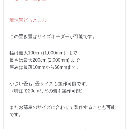
琉球畳どっとこむ
この置き畳はサイズオーダーが可能です。
幅は最大100cm (1,000mm）まで
長さは最大200cm (2,000mm) まで
厚みは最薄10mmから60mmまで。
小さい畳も1畳サイズも製作可能です。
（特注で20cmなどの畳も製作可能）
またお部屋のサイズに合わせて製作することも可能
です。