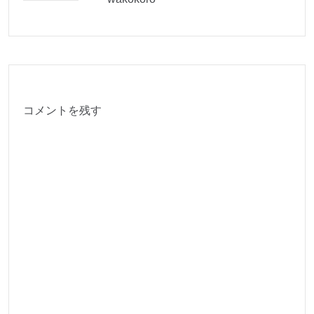
コメントを残す