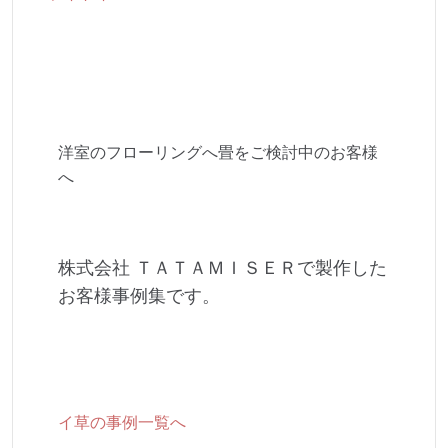
洋室のフローリングへ畳をご検討中のお客様
へ
株式会社 ＴＡＴＡＭＩＳＥＲで製作した
お客様事例集です。
イ草の事例一覧へ