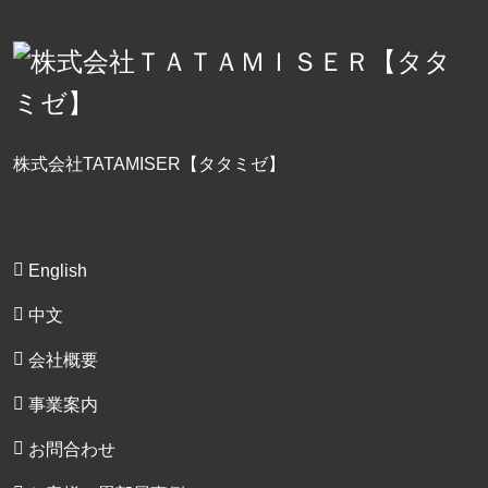
株式会社TATAMISER【タタミゼ】
English
中文
会社概要
事業案内
お問合わせ