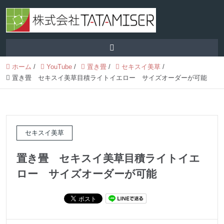
ホーム
/
YouTube
/
置き畳
/
セキスイ美草
/
置き畳 セキスイ美草目積ライトイエロー サイズオーダーが可能
セキスイ美草
置き畳 セキスイ美草目積ライトイエ
ロー サイズオーダーが可能