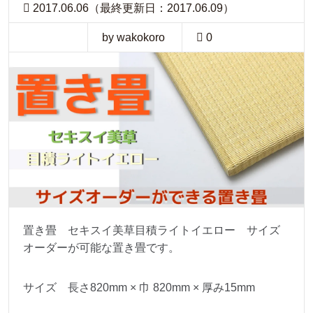
2017.06.06（最終更新日：2017.06.09）
by wakokoro
0
置き畳 セキスイ美草目積ライトイエロー サイズ
オーダーが可能な置き畳です。
サイズ 長さ820mm × 巾 820mm × 厚み15mm