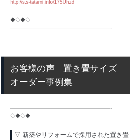
http://s.s-tatami.info/175Uhzd
◆◇◆◇
————————————————————-
お客様の声 置き畳サイズ
オーダー事例集
————————————————————-
◇◆◇◆
▽ 新築やリフォームで採用された置き畳