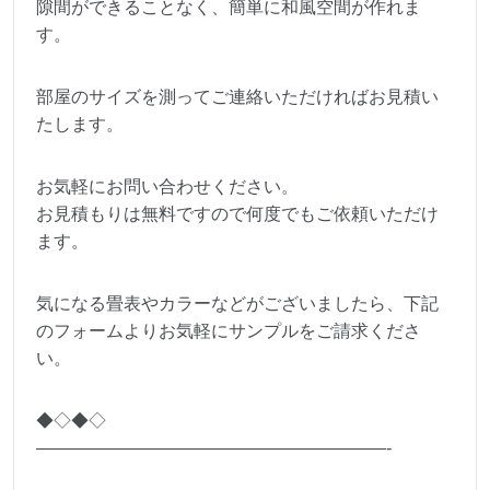
隙間ができることなく、簡単に和風空間が作れま
す。
部屋のサイズを測ってご連絡いただければお見積い
たします。
お気軽にお問い合わせください。
お見積もりは無料ですので何度でもご依頼いただけ
ます。
気になる畳表やカラーなどがございましたら、下記
のフォームよりお気軽にサンプルをご請求くださ
い。
◆◇◆◇
————————————————————-