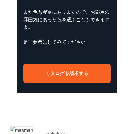
また色も豊富にありますので、お部屋の
雰囲気にあった色を選ぶこともできます
よ。
是非参考にしてみてください。
カタログを請求する
wakokoro