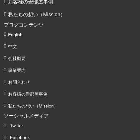
お客様の畳部屋事例
私たちの想い（Mission）
ブログコンテンツ
English
中文
会社概要
事業案内
お問合わせ
お客様の畳部屋事例
私たちの想い（Mission）
ソーシャルメディア
Twitter
Facebook