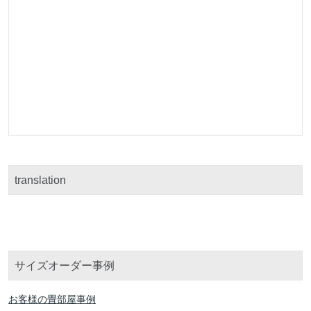
translation
サイズオーダー事例
お客様の畳部屋事例