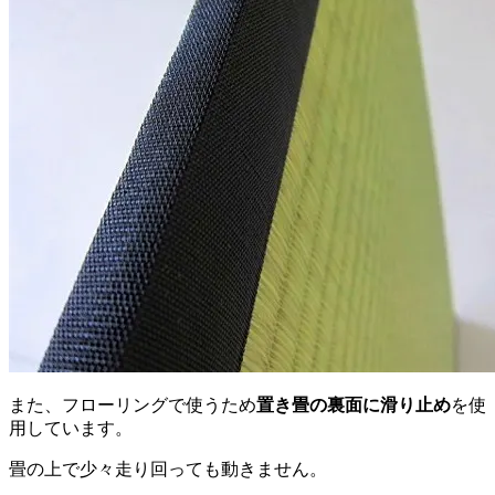
また、フローリングで使うため
置き畳の裏面に滑り止め
を使
用しています。
畳の上で少々走り回っても動きません。