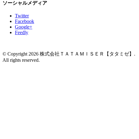
ソーシャルメディア
Twitter
Facebook
Google+
Feedly
© Copyright 2026 株式会社ＴＡＴＡＭＩＳＥＲ【タタミゼ】.
All rights reserved.