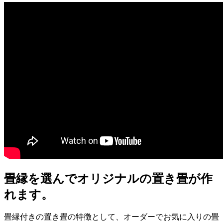
畳縁を選んでオリジナルの置き畳が作
れます。
畳縁付きの置き畳の特徴として、オーダーでお気に入りの畳