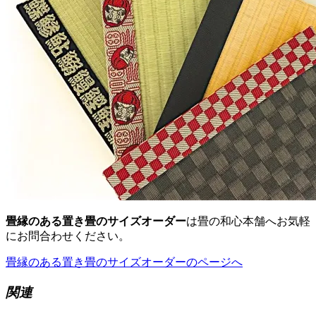
畳縁のある置き畳のサイズオーダー
は畳の和心本舗へお気軽
にお問合わせください。
畳縁のある置き畳のサイズオーダーのページへ
関連