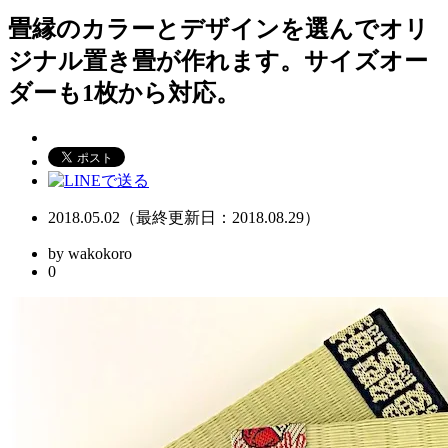
畳縁のカラーとデザインを選んでオリ
ジナル置き畳が作れます。サイズオー
ダーも1枚から対応。
2018.05.02（最終更新日：2018.08.29）
by wakokoro
0