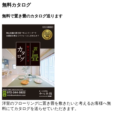
無料カタログ
無料で置き畳のカタログ送ります
洋室のフローリングに置き畳を敷きたいと考えるお客様へ無
料にてカタログを送らせていただきます。