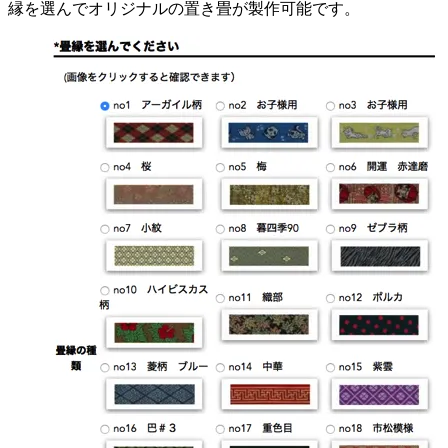
縁を選んでオリジナルの置き畳が製作可能です。