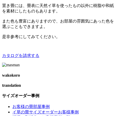
置き畳には、畳表に天然イ草を使ったもの以外に樹脂や和紙
を素材にしたものもあります。
また色も豊富にありますので、お部屋の雰囲気にあった色を
選ぶこともできますよ。
是非参考にしてみてください。
カタログを請求する
wakokoro
translation
サイズオーダー事例
お客様の畳部屋事例
イ草の畳サイズオーダーお客様事例