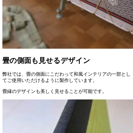
畳の側面も見せるデザイン
弊社では、畳の側面にこだわって和風インテリアの一部とし
てご使用いただけるように製作しています。
畳縁のデザインも美しく見せることが可能です。