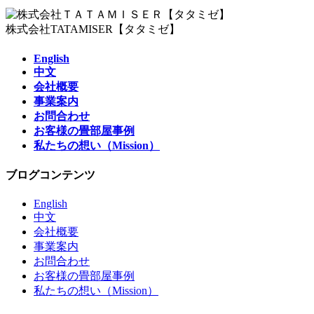
株式会社TATAMISER【タタミゼ】
English
中文
会社概要
事業案内
お問合わせ
お客様の畳部屋事例
私たちの想い（Mission）
ブログコンテンツ
English
中文
会社概要
事業案内
お問合わせ
お客様の畳部屋事例
私たちの想い（Mission）