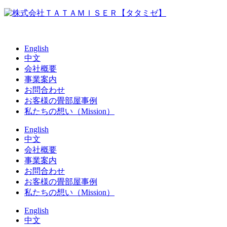
English
中文
会社概要
事業案内
お問合わせ
お客様の畳部屋事例
私たちの想い（Mission）
English
中文
会社概要
事業案内
お問合わせ
お客様の畳部屋事例
私たちの想い（Mission）
English
中文