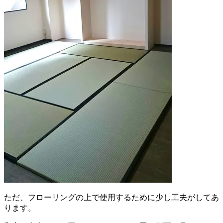
ただ、フローリングの上で使用するために少し工夫がしてあ
ります。