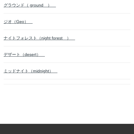
グラウンド（ ground ）
ジオ（Geo）
ナイトフォレスト（night forest ）
デザート（desert）
ミッドナイト（midnight）