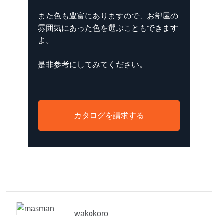
また色も豊富にありますので、お部屋の
雰囲気にあった色を選ぶこともできます
よ。
是非参考にしてみてください。
カタログを請求する
wakokoro