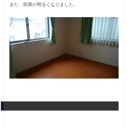
また、部屋が明るくなりました。