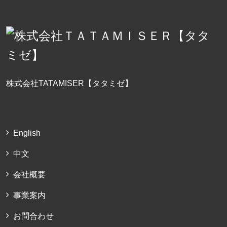
株式会社TATAMISER【タタミゼ】
English
中文
会社概要
事業案内
お問合わせ