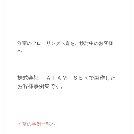
洋室のフローリングへ畳をご検討中のお客様
へ
株式会社 ＴＡＴＡＭＩＳＥＲで製作した
お客様事例集です。
イ草の事例一覧へ