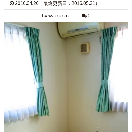
2016.04.26（最終更新日：2016.05.31）
by wakokoro
0