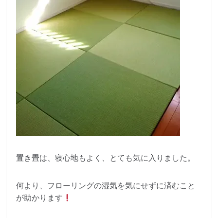
置き畳は、寝心地もよく、とても気に入りました。
何より、フローリングの湿気を気にせずに済むこと
が助かります