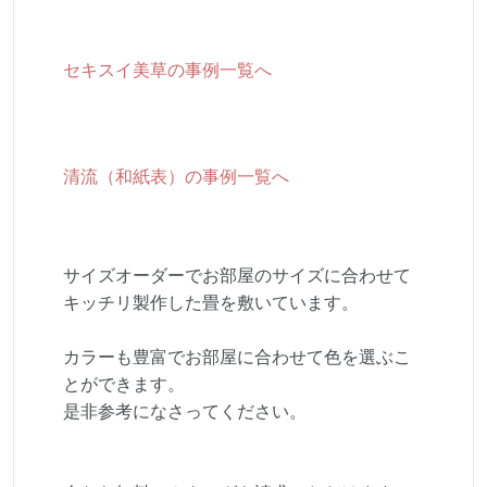
セキスイ美草の事例一覧へ
清流（和紙表）の事例一覧へ
サイズオーダーでお部屋のサイズに合わせて
キッチリ製作した畳を敷いています。
カラーも豊富でお部屋に合わせて色を選ぶこ
とができます。
是非参考になさってください。