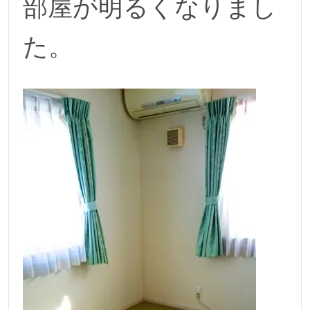
部屋が明るくなりまし
た。