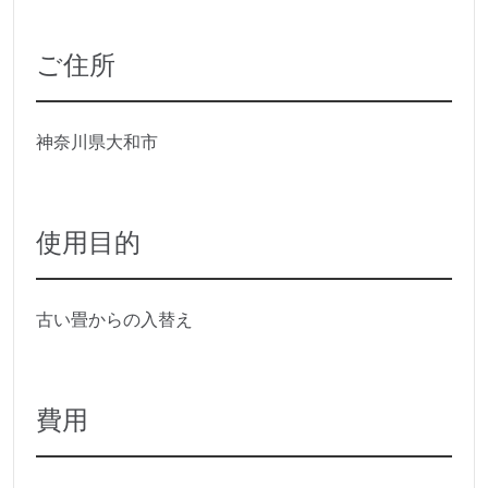
ご住所
神奈川県大和市
使用目的
古い畳からの入替え
費用