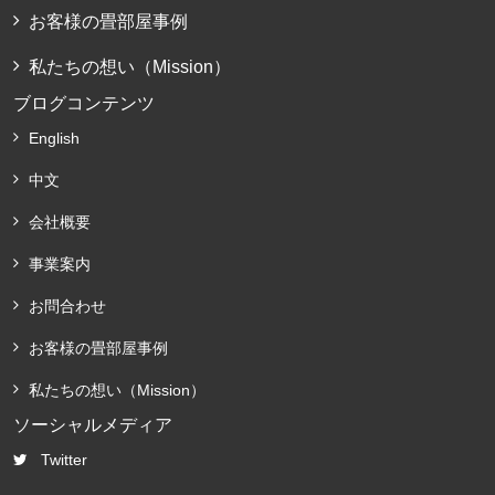
お客様の畳部屋事例
私たちの想い（Mission）
ブログコンテンツ
English
中文
会社概要
事業案内
お問合わせ
お客様の畳部屋事例
私たちの想い（Mission）
ソーシャルメディア
Twitter