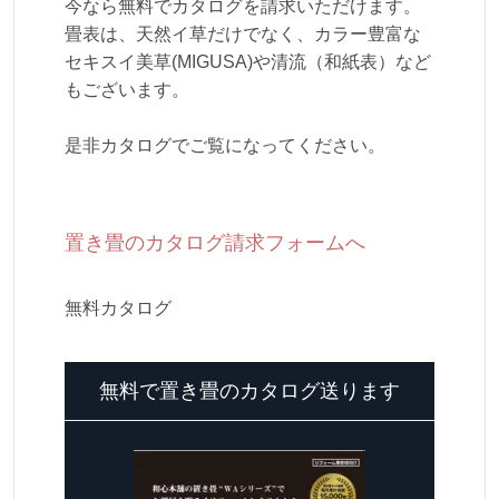
今なら無料でカタログを請求いただけます。
畳表は、天然イ草だけでなく、カラー豊富な
セキスイ美草(MIGUSA)や清流（和紙表）など
もございます。
是非カタログでご覧になってください。
置き畳のカタログ請求フォームへ
無料カタログ
無料で置き畳のカタログ送ります