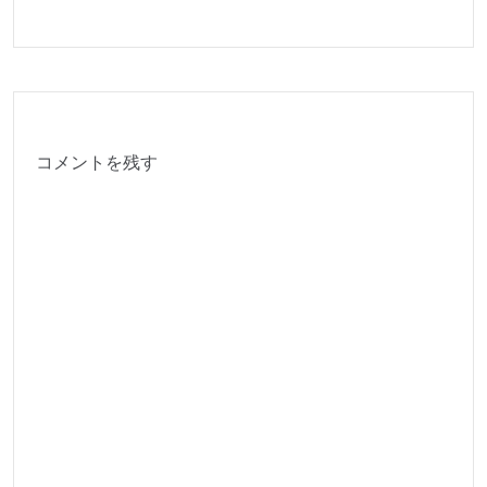
コメントを残す