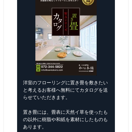
洋室のフローリングに置き畳を敷きたい
と考えるお客様へ無料にてカタログを送
らせていただきます。
置き畳には、畳表に天然イ草を使ったも
の以外に樹脂や和紙を素材にしたものも
あります。