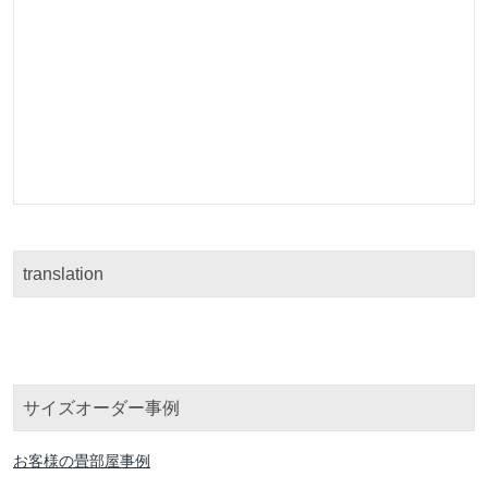
translation
サイズオーダー事例
お客様の畳部屋事例