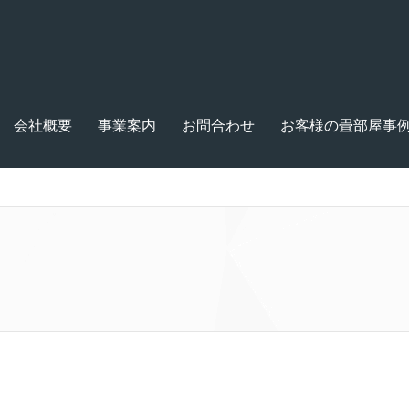
会社概要
事業案内
お問合わせ
お客様の畳部屋事