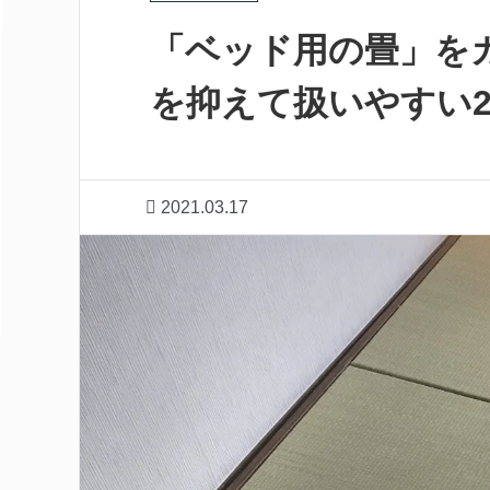
「ベッド用の畳」を
を抑えて扱いやすい
2021.03.17