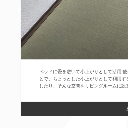
ベッドに畳を敷いて小上がりとして活用 
とで、ちょっとした小上がりとして利用す
したり、そんな空間をリビングルームに設置 