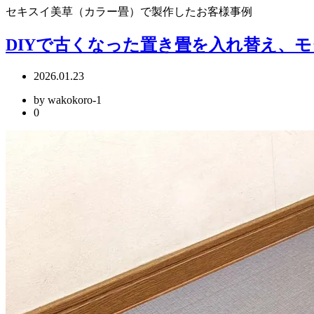
セキスイ美草（カラー畳）で製作したお客様事例
DIYで古くなった置き畳を入れ替え、
2026.01.23
by wakokoro-1
0