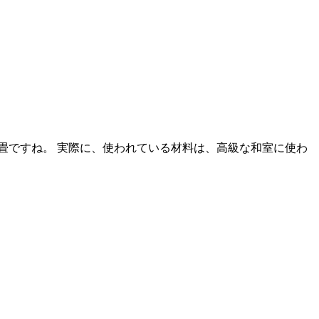
畳ですね。 実際に、使われている材料は、高級な和室に使わ