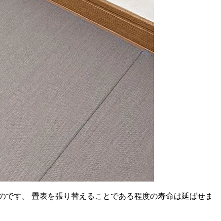
のです。 畳表を張り替えることである程度の寿命は延ばせま