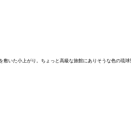
を敷いた小上がり。ちょっと高級な旅館にありそうな色の琉球