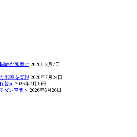
閑静な和室に
2026年8月7日
な和室を実現
2026年7月24日
れ替え
2026年7月10日
和モダン空間へ
2026年6月26日