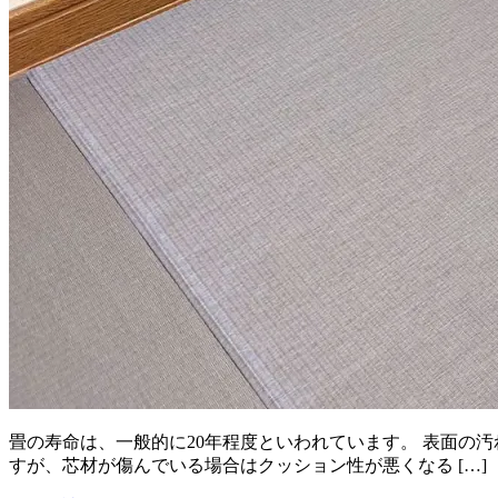
畳の寿命は、一般的に20年程度といわれています。 表面の
すが、芯材が傷んでいる場合はクッション性が悪くなる […]