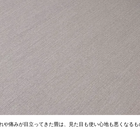
汚れや痛みが目立ってきた畳は、見た目も使い心地も悪くなるも