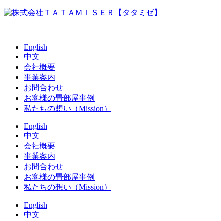
English
中文
会社概要
事業案内
お問合わせ
お客様の畳部屋事例
私たちの想い（Mission）
English
中文
会社概要
事業案内
お問合わせ
お客様の畳部屋事例
私たちの想い（Mission）
English
中文