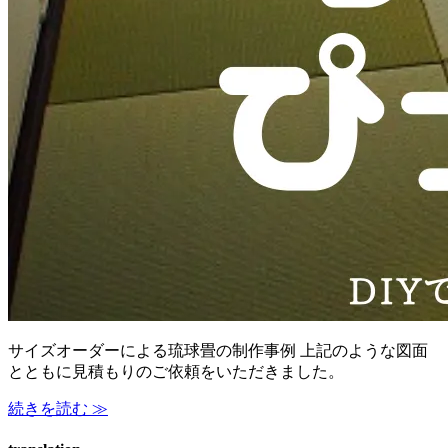
サイズオーダーによる琉球畳の制作事例 上記のような図面
とともに見積もりのご依頼をいただきました。
続きを読む ≫