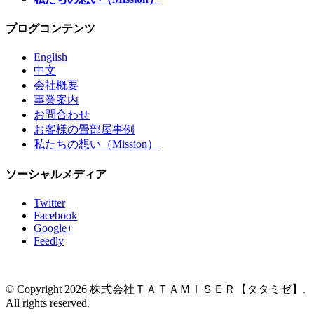
ブログコンテンツ
English
中文
会社概要
事業案内
お問合わせ
お客様の畳部屋事例
私たちの想い（Mission）
ソーシャルメディア
Twitter
Facebook
Google+
Feedly
© Copyright 2026 株式会社ＴＡＴＡＭＩＳＥＲ【タタミゼ】.
All rights reserved.