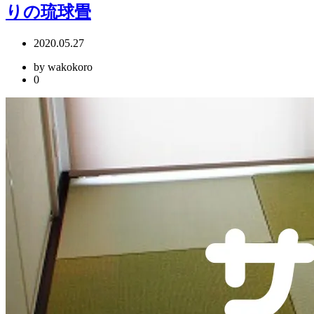
りの琉球畳
2020.05.27
by wakokoro
0