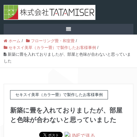
ホーム
/
フローリング畳・和室畳
/
セキスイ美草（カラー畳）で製作したお客様事例
/
新築に畳を入れておりましたが、部屋と色味が合わないと思っていま
した
セキスイ美草（カラー畳）で製作したお客様事例
新築に畳を入れておりましたが、部屋
と色味が合わないと思っていました