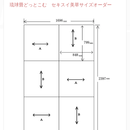
琉球畳どっとこむ セキスイ美草サイズオーダー