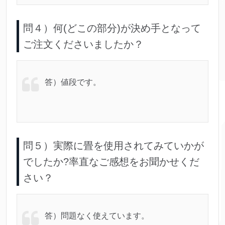
問４）何(どこの部分)が決め手となって
ご注文くださいましたか？
答）値段です。
問５）実際に畳を使用されてみていかが
でしたか?率直なご感想をお聞かせくだ
さい？
答）問題なく使えています。