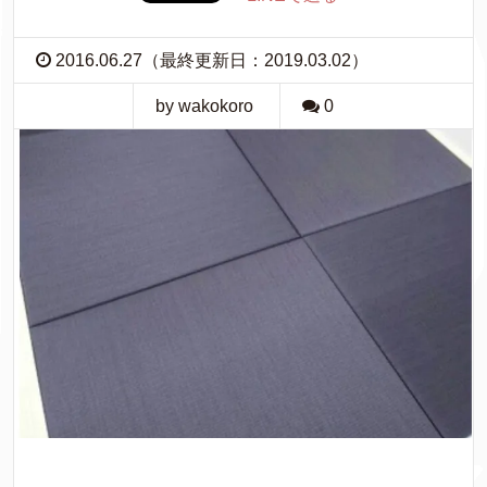
2016.06.27（最終更新日：2019.03.02）
by wakokoro
0