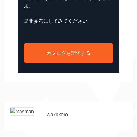
よ。
是非参考にしてみてください。
カタログを請求する
wakokoro