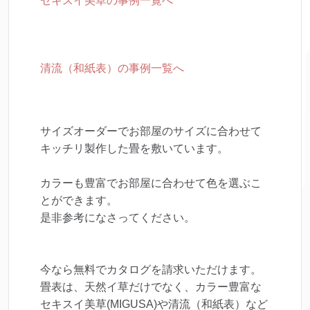
セキスイ美草の事例一覧へ
清流（和紙表）の事例一覧へ
サイズオーダーでお部屋のサイズに合わせて
キッチリ製作した畳を敷いています。
カラーも豊富でお部屋に合わせて色を選ぶこ
とができます。
是非参考になさってください。
今なら無料でカタログを請求いただけます。
畳表は、天然イ草だけでなく、カラー豊富な
セキスイ美草(MIGUSA)や清流（和紙表）など