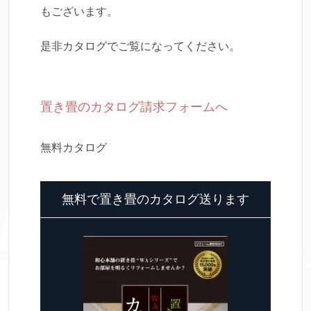
もございます。
是非カタログでご覧になってください。
置き畳のカタログ請求フォームへ
無料カタログ
無料で置き畳のカタログ送ります