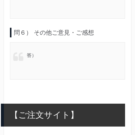
問６） その他ご意見・ご感想
答）
【ご注文サイト】