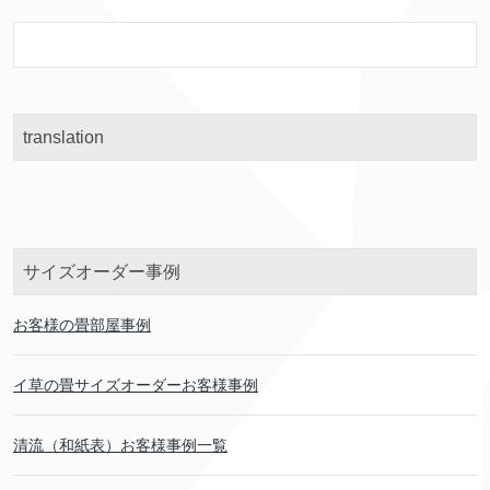
translation
サイズオーダー事例
お客様の畳部屋事例
イ草の畳サイズオーダーお客様事例
清流（和紙表）お客様事例一覧