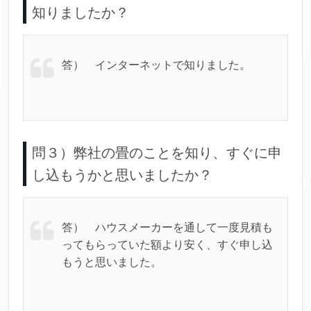
知りましたか？
答） インターネットで知りました。
問３）弊社の畳のことを知り、すぐに申
し込もうかと思いましたか？
答） ハウスメーカーを通して一度見積も
ってもらっていた額より安く、すぐ申し込
もうと思いました。