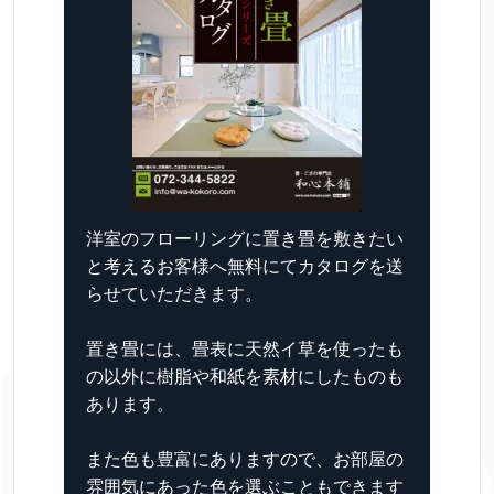
洋室のフローリングに置き畳を敷きたい
と考えるお客様へ無料にてカタログを送
らせていただきます。
置き畳には、畳表に天然イ草を使ったも
の以外に樹脂や和紙を素材にしたものも
あります。
また色も豊富にありますので、お部屋の
雰囲気にあった色を選ぶこともできます