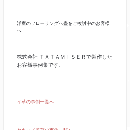
洋室のフローリングへ畳をご検討中のお客様
へ
株式会社 ＴＡＴＡＭＩＳＥＲで製作した
お客様事例集です。
イ草の事例一覧へ