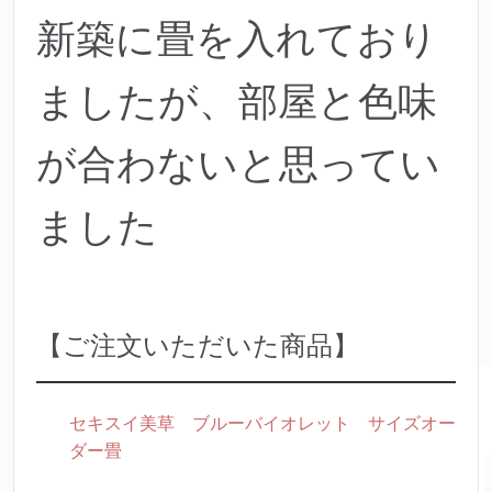
新築に畳を入れており
ましたが、部屋と色味
が合わないと思ってい
ました
【ご注文いただいた商品】
セキスイ美草 ブルーバイオレット サイズオー
ダー畳