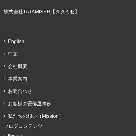
株式会社TATAMISER【タタミゼ】
English
中文
会社概要
事業案内
お問合わせ
お客様の畳部屋事例
私たちの想い（Mission）
ブログコンテンツ
English