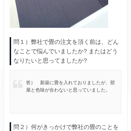
問１）弊社で畳の注文を頂く前は、どん
なことで悩んでいましたか? またはどう
なりたいと思ってましたか?
答） 新築に畳を入れておりましたが、部
屋と色味が合わないと思っていました。
問２）何がきっかけで弊社の畳のことを