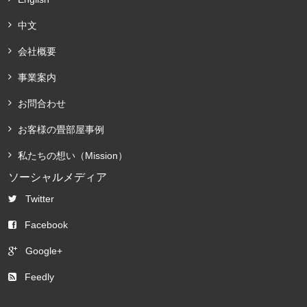
中文
会社概要
事業案内
お問合わせ
お客様の畳部屋事例
私たちの想い（Mission）
ソーシャルメディア
Twitter
Facebook
Google+
Feedly