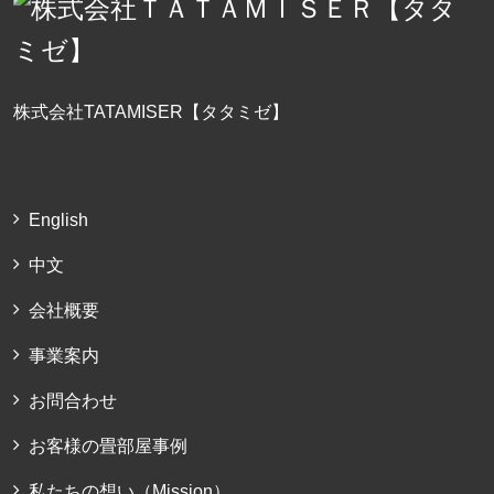
株式会社TATAMISER【タタミゼ】
English
中文
会社概要
事業案内
お問合わせ
お客様の畳部屋事例
私たちの想い（Mission）