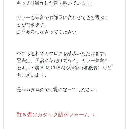
キッチリ製作した畳を敷いています。
カラーも豊富でお部屋に合わせて色を選ぶこ
とができます。
是非参考になさってください。
今なら無料でカタログを請求いただけます。
畳表は、天然イ草だけでなく、カラー豊富な
セキスイ美草(MIGUSA)や清流（和紙表）など
もございます。
是非カタログでご覧になってください。
置き畳のカタログ請求フォームへ