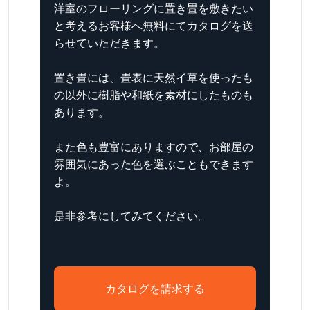
洋室のフローリングに置き畳を敷きたい
と考えるお客様へ無料にてカタログを送
らせていただきます。
置き畳には、畳表に天然イ草を使ったも
の以外に樹脂や和紙を素材にしたものも
あります。
また色も豊富にありますので、お部屋の
雰囲気にあった色を選ぶこともできます
よ。
是非参考にしてみてください。
カタログを請求する