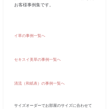
お客様事例集です。
イ草の事例一覧へ
セキスイ美草の事例一覧へ
清流（和紙表）の事例一覧へ
サイズオーダーでお部屋のサイズに合わせて