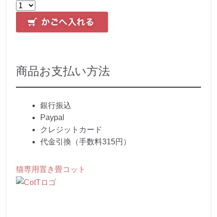
商品お支払い方法
銀行振込
Paypal
クレジットカード
代金引換（手数料315円）
猫専用置き畳コット