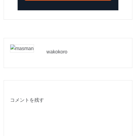
wakokoro
コメントを残す