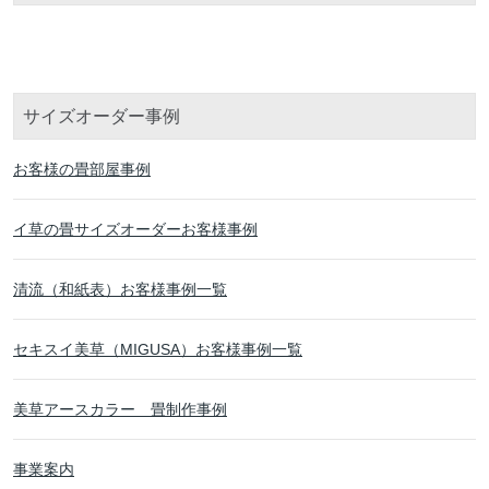
サイズオーダー事例
お客様の畳部屋事例
イ草の畳サイズオーダーお客様事例
清流（和紙表）お客様事例一覧
セキスイ美草（MIGUSA）お客様事例一覧
美草アースカラー 畳制作事例
事業案内