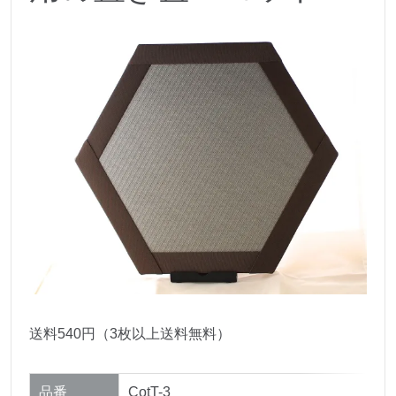
送料540円（3枚以上送料無料）
品番
CotT-3