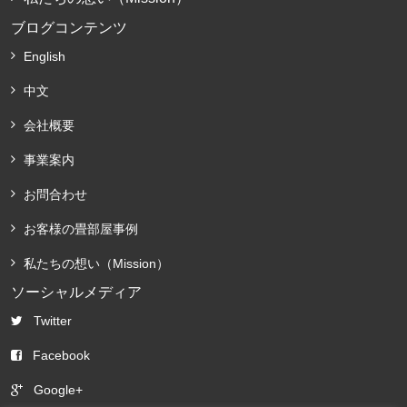
ブログコンテンツ
English
中文
会社概要
事業案内
お問合わせ
お客様の畳部屋事例
私たちの想い（Mission）
ソーシャルメディア
Twitter
Facebook
Google+