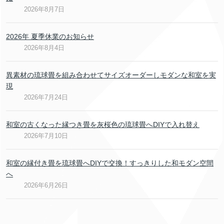
2026年8月7日
2026年 夏季休業のお知らせ
2026年8月4日
異素材の琉球畳を組み合わせてサイズオーダーしモダンな和室を実
現
2026年7月24日
和室の古くなった縁つき畳を灰桜色の琉球畳へDIYで入れ替え
2026年7月10日
和室の縁付き畳を琉球畳へDIYで交換！すっきりした和モダン空間
へ
2026年6月26日