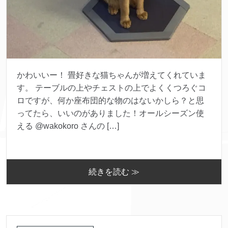
かわいいー！ 畳好きな猫ちゃんが増えてくれていま
す。 テーブルの上やチェストの上でよくくつろぐコ
ロですが、何か座布団的な物のはないかしら？と思
ってたら、いいのがありました！オールシーズン使
える @wakokoro さんの […]
続きを読む ≫