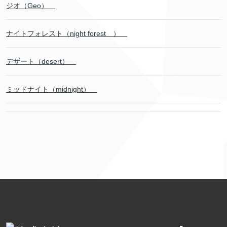
ジオ（Geo）
ナイトフォレスト（night forest ）
デザート（desert）
ミッドナイト（midnight）