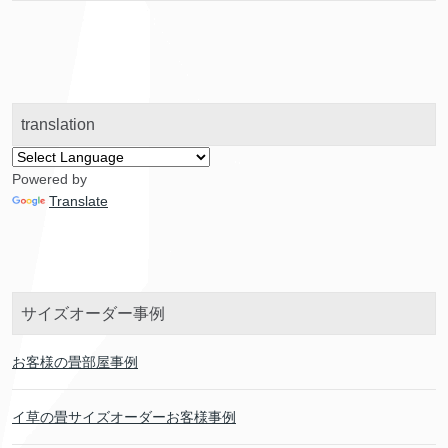
translation
Powered by
Translate
サイズオーダー事例
お客様の畳部屋事例
イ草の畳サイズオーダーお客様事例