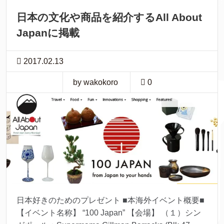
日本の文化や商品を紹介するAll About
Japanに掲載
2017.02.13
by wakokoro
0
日本好きのためのプレゼント ■本海外イベント概要■
【イベント名称】 “100 Japan” 【会場】 （１）シン