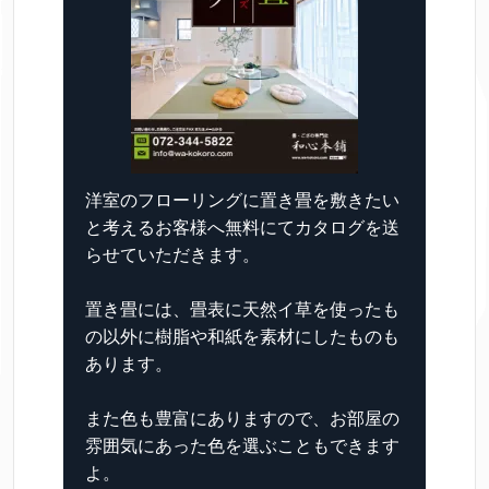
洋室のフローリングに置き畳を敷きたい
と考えるお客様へ無料にてカタログを送
らせていただきます。
置き畳には、畳表に天然イ草を使ったも
の以外に樹脂や和紙を素材にしたものも
あります。
また色も豊富にありますので、お部屋の
雰囲気にあった色を選ぶこともできます
よ。