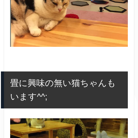
畳に興味の無い猫ちゃんも
います^^;