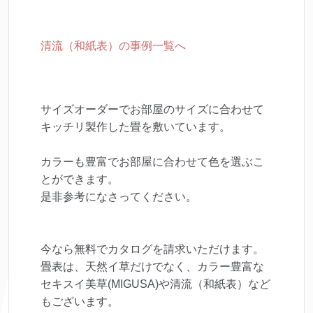
清流（和紙表）の事例一覧へ
サイズオーダーでお部屋のサイズに合わせて
キッチリ製作した畳を敷いています。
カラーも豊富でお部屋に合わせて色を選ぶこ
とができます。
是非参考になさってください。
今なら無料でカタログを請求いただけます。
畳表は、天然イ草だけでなく、カラー豊富な
セキスイ美草(MIGUSA)や清流（和紙表）など
もございます。