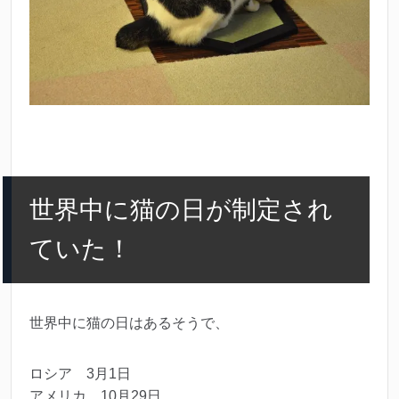
世界中に猫の日が制定され
ていた！
世界中に猫の日はあるそうで、
ロシア 3月1日
アメリカ 10月29日