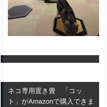
ネコ専用置き畳 「コッ
ト」がAmazonで購入できま