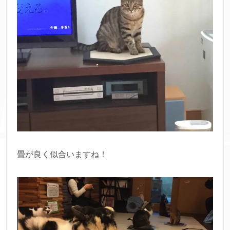
畳が良く似合いますね！