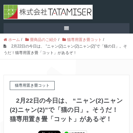
ホーム
/
畳商品のご紹介
/
猫専用置き畳コット
/
2月22日の今日は、 “ニャン(2)ニャン(2)ニャン(2)”で「猫の日」。そ
うだ！猫専用置き畳「コット」があるぞ！
猫専用置き畳コット
2月22日の今日は、 “ニャン(2)ニャン
(2)ニャン(2)”で「猫の日」。そうだ！
猫専用置き畳「コット」があるぞ！