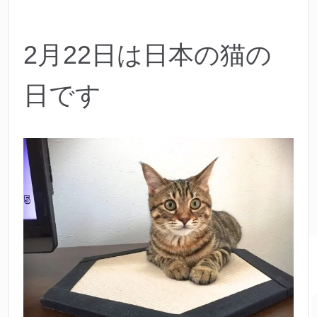
2月22日は日本の猫の
日です