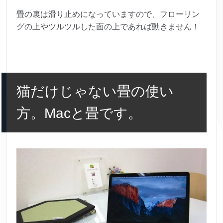
畳の裏は滑り止めになっていますので、フローリン
グの上やツルツルした面の上であれば動きません！
猫だけじゃない畳の使い
方。Macと畳です。