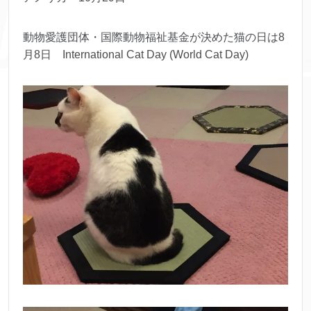
動物愛護団体・国際動物福祉基金が決めた猫の日は8
月8日 International Cat Day (World Cat Day)