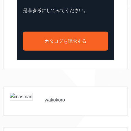
是非参考にしてみてください。
カタログを請求する
wakokoro