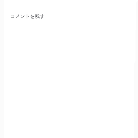
コメントを残す