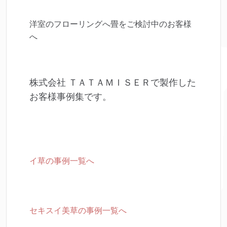
洋室のフローリングへ畳をご検討中のお客様
へ
株式会社 ＴＡＴＡＭＩＳＥＲで製作した
お客様事例集です。
イ草の事例一覧へ
セキスイ美草の事例一覧へ