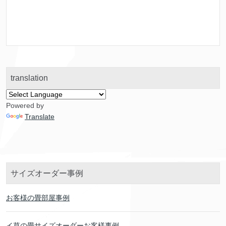
translation
Powered by
Translate
サイズオーダー事例
お客様の畳部屋事例
イ草の畳サイズオーダーお客様事例