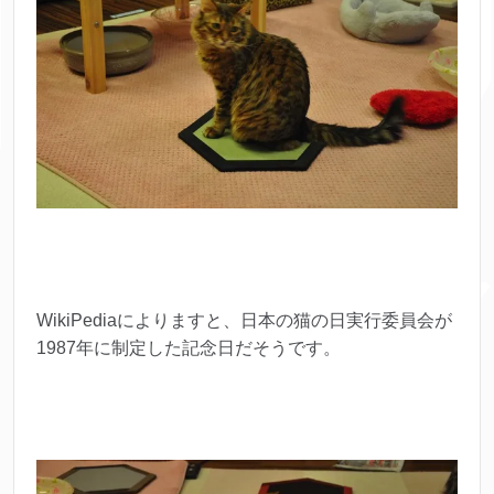
WikiPediaによりますと、日本の猫の日実行委員会が
1987年に制定した記念日だそうです。