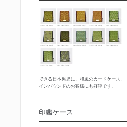
できる日本男児に、和風のカードケース。
インバウンドのお客様にも好評です。
印鑑ケース