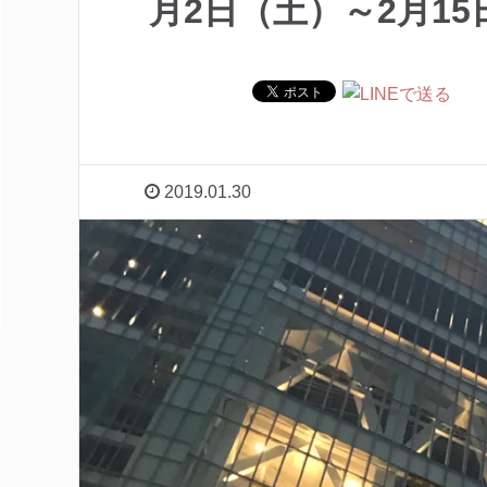
月2日（土）～2月15
2019.01.30