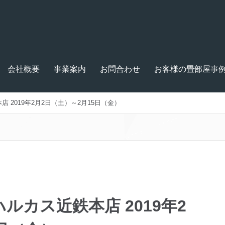
会社概要
事業案内
お問合わせ
お客様の畳部屋事
 2019年2月2日（土）～2月15日（金）
ルカス近鉄本店 2019年2