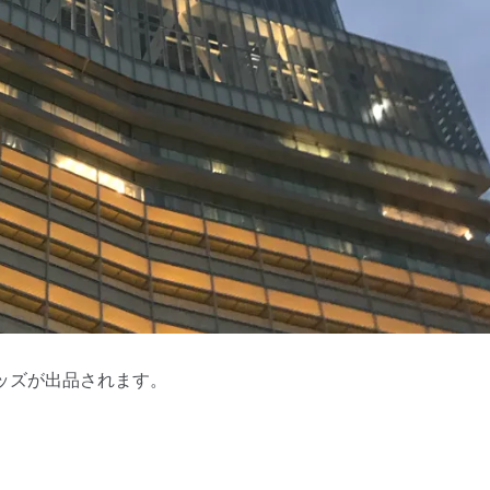
ッズが出品されます。
）