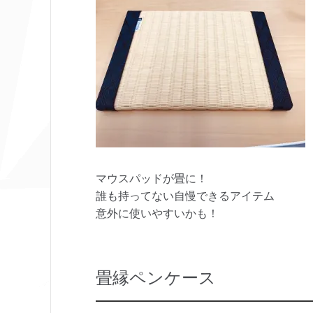
マウスパッドが畳に！
誰も持ってない自慢できるアイテム
意外に使いやすいかも！
畳縁ペンケース