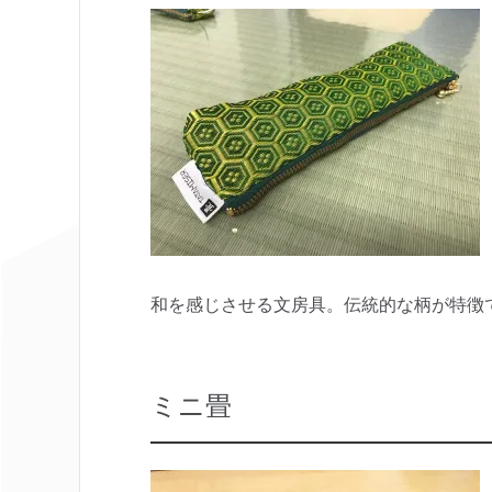
和を感じさせる文房具。伝統的な柄が特徴
ミニ畳