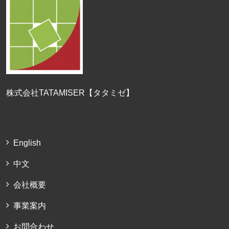
株式会社TATAMISER【タタミゼ】
English
中文
会社概要
事業案内
お問合わせ