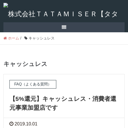
ホーム
/
キャッシュレス
キャッシュレス
FAQ（よくある質問）
【5%還元】キャッシュレス・消費者還
元事業加盟店です
2019.10.01