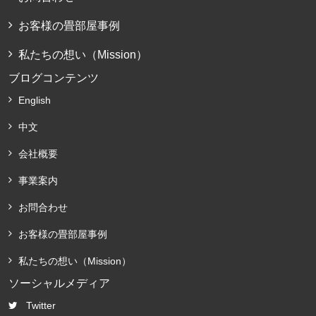
お客様の畳部屋事例
私たちの想い（Mission）
ブログコンテンツ
English
中文
会社概要
事業案内
お問合わせ
お客様の畳部屋事例
私たちの想い（Mission）
ソーシャルメディア
Twitter