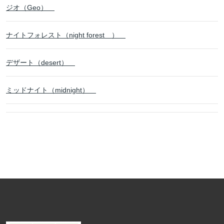
ジオ（Geo）
ナイトフォレスト（night forest ）
デザート（desert）
ミッドナイト（midnight）