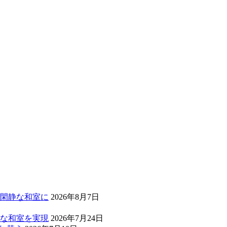
閑静な和室に
2026年8月7日
な和室を実現
2026年7月24日