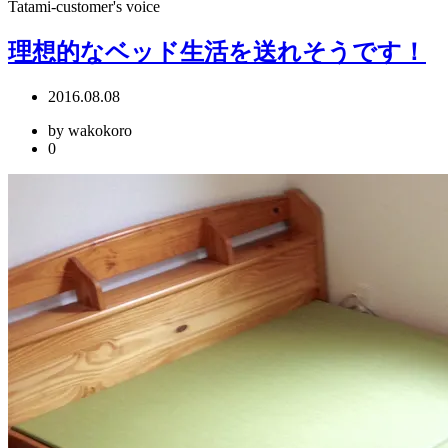
Tatami-customer's voice
理想的なベッド生活を送れそうです！
2016.08.08
by wakokoro
0