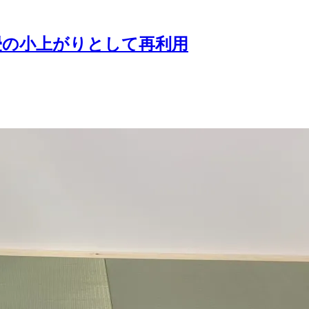
畳の小上がりとして再利用