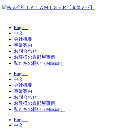
English
中文
会社概要
事業案内
お問合わせ
お客様の畳部屋事例
私たちの想い（Mission）
English
中文
会社概要
事業案内
お問合わせ
お客様の畳部屋事例
私たちの想い（Mission）
English
中文