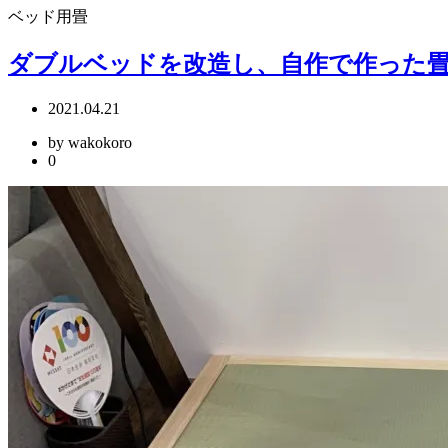
ベッド用畳
ダブルベッドを改造し、自作で作った
2021.04.21
by wakokoro
0