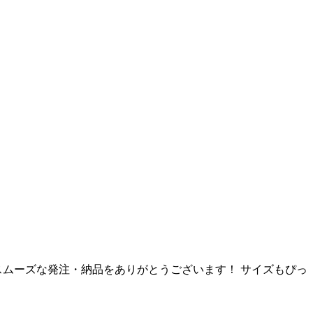
スムーズな発注・納品をありがとうございます！ サイズもぴっ