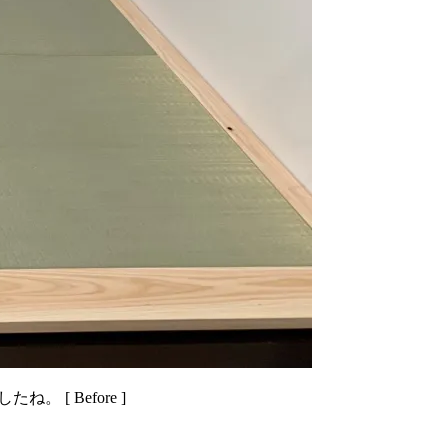
[ Before ]