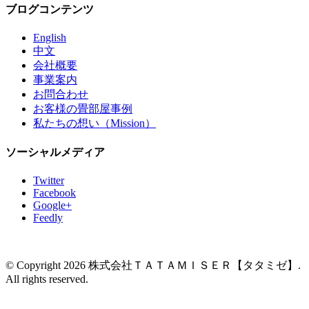
ブログコンテンツ
English
中文
会社概要
事業案内
お問合わせ
お客様の畳部屋事例
私たちの想い（Mission）
ソーシャルメディア
Twitter
Facebook
Google+
Feedly
© Copyright 2026 株式会社ＴＡＴＡＭＩＳＥＲ【タタミゼ】.
All rights reserved.