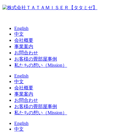
English
中文
会社概要
事業案内
お問合わせ
お客様の畳部屋事例
私たちの想い（Mission）
English
中文
会社概要
事業案内
お問合わせ
お客様の畳部屋事例
私たちの想い（Mission）
English
中文