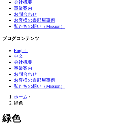
会社概要
事業案内
お問合わせ
お客様の畳部屋事例
私たちの想い（Mission）
ブログコンテンツ
English
中文
会社概要
事業案内
お問合わせ
お客様の畳部屋事例
私たちの想い（Mission）
ホーム
/
緑色
緑色