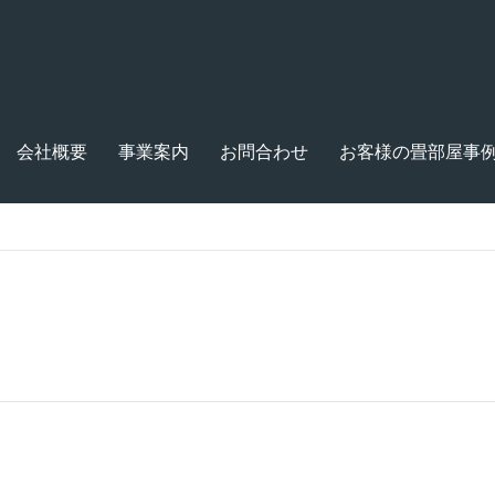
会社概要
事業案内
お問合わせ
お客様の畳部屋事