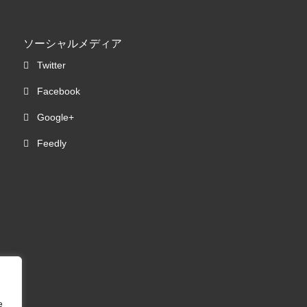
ソーシャルメディア
Twitter
Facebook
Google+
Feedly
e