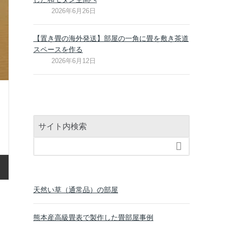
2026年6月26日
【置き畳の海外発送】部屋の一角に畳を敷き茶道
スペースを作る
2026年6月12日
サイト内検索

天然い草（通常品）の部屋
熊本産高級畳表で製作した畳部屋事例