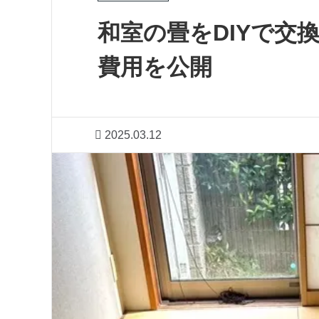
和室の畳をDIYで交
費用を公開
2025.03.12