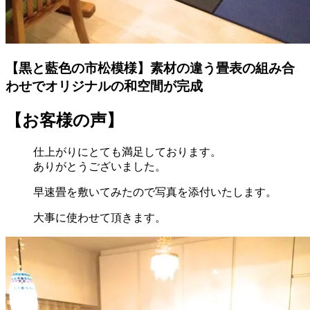
【黒と藍色の市松模様】素材の違う畳表の組み合
わせでオリジナルの和空間が完成
【お客様の声】
仕上がりにとても満足しております。
ありがとうございました。
早速畳を敷いてみたので写真を添付いたします。
大事に使わせて頂きます。