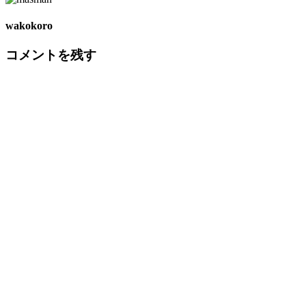
wakokoro
コメントを残す