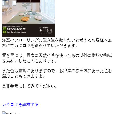
洋室のフローリングに置き畳を敷きたいと考えるお客様へ無
料にてカタログを送らせていただきます。
置き畳には、畳表に天然イ草を使ったもの以外に樹脂や和紙
を素材にしたものもあります。
また色も豊富にありますので、お部屋の雰囲気にあった色を
選ぶこともできますよ。
是非参考にしてみてください。
カタログを請求する