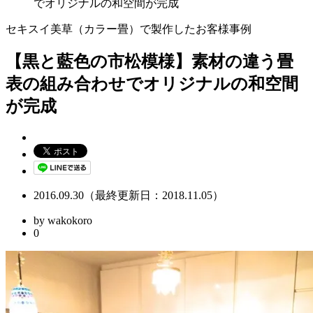
でオリジナルの和空間が完成
セキスイ美草（カラー畳）で製作したお客様事例
【黒と藍色の市松模様】素材の違う畳
表の組み合わせでオリジナルの和空間
が完成
2016.09.30（最終更新日：2018.11.05）
by wakokoro
0