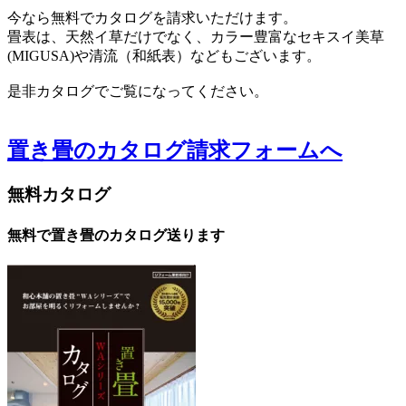
今なら無料でカタログを請求いただけます。
畳表は、天然イ草だけでなく、カラー豊富なセキスイ美草
(MIGUSA)や清流（和紙表）などもございます。
是非カタログでご覧になってください。
置き畳のカタログ請求フォームへ
無料カタログ
無料で置き畳のカタログ送ります