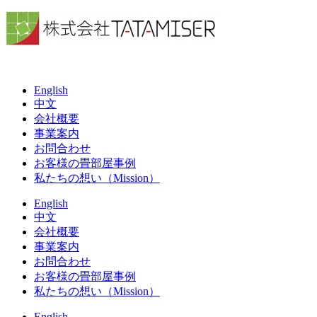
English
中文
会社概要
事業案内
お問合わせ
お客様の畳部屋事例
私たちの想い（Mission）
English
中文
会社概要
事業案内
お問合わせ
お客様の畳部屋事例
私たちの想い（Mission）
English