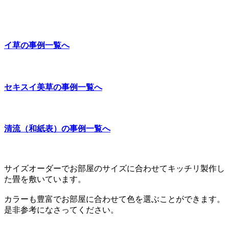
イ草の事例一覧へ
セキスイ美草の事例一覧へ
清流（和紙表）の事例一覧へ
サイズオーダーでお部屋のサイズに合わせてキッチリ製作し
た畳を敷いています。
カラーも豊富でお部屋に合わせて色を選ぶことができます。
是非参考になさってください。