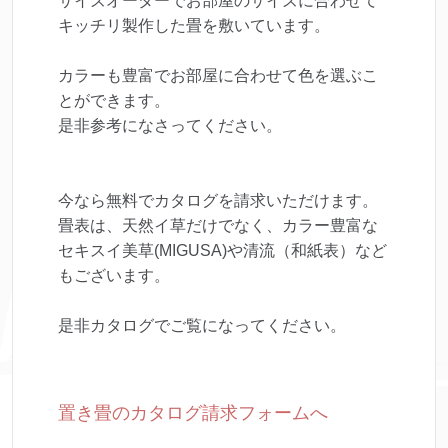
サイズオーダーでお部屋のサイズに合わせて
キッチリ製作した畳を敷いています。
カラーも豊富でお部屋に合わせて色を選ぶこ
とができます。
是非参考になさってください。
今なら無料でカタログを請求いただけます。
畳表は、天然イ草だけでなく、カラー豊富な
セキスイ美草(MIGUSA)や清流（和紙表）など
もございます。
是非カタログでご覧になってください。
置き畳のカタログ請求フォームへ