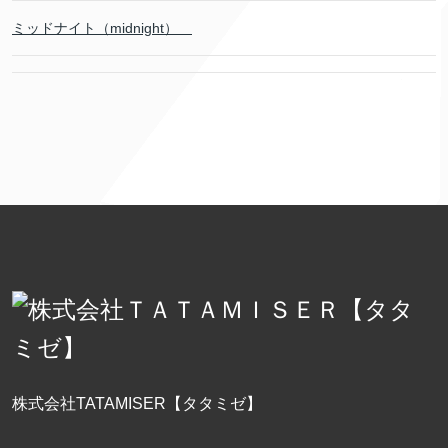
ミッドナイト（midnight）
株式会社TATAMISER【タタミゼ】