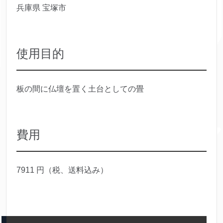
兵庫県 宝塚市
使用目的
板の間に仏壇を置く土台としての畳
費用
7911 円（税、送料込み）