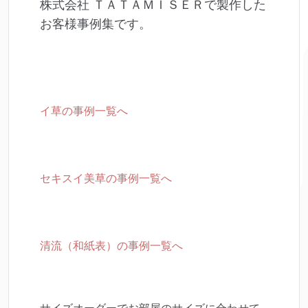
株式会社 ＴＡＴＡＭＩＳＥＲで製作した
お客様事例集です。
イ草の事例一覧へ
セキスイ美草の事例一覧へ
清流（和紙表）の事例一覧へ