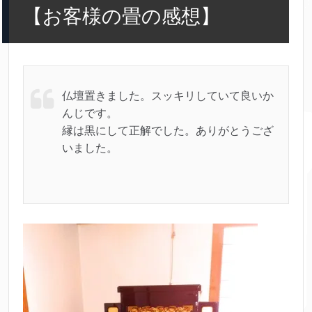
【お客様の畳の感想】
仏壇置きました。スッキリしていて良いか
んじです。
縁は黒にして正解でした。ありがとうござ
いました。