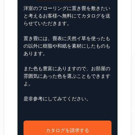
洋室のフローリングに置き畳を敷きたい
と考えるお客様へ無料にてカタログを送
らせていただきます。
置き畳には、畳表に天然イ草を使ったも
の以外に樹脂や和紙を素材にしたものも
あります。
また色も豊富にありますので、お部屋の
雰囲気にあった色を選ぶこともできます
よ。
是非参考にしてみてください。
カタログを請求する