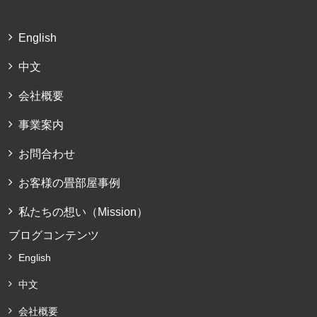
English
中文
会社概要
事業案内
お問合わせ
お客様の畳部屋事例
私たちの想い（Mission）
ブログコンテンツ
English
中文
会社概要