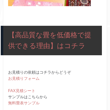
【高品質な畳を低価格で提
供できる理由】はコチラ
お見積りの依頼はコチラからどうぞ
お見積りフォーム
FAX見積シート
サンプルはこちらから
無料畳表サンプル