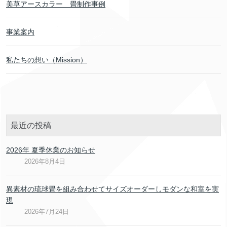
美草アースカラー 畳制作事例
事業案内
私たちの想い（Mission）
最近の投稿
2026年 夏季休業のお知らせ
2026年8月4日
異素材の琉球畳を組み合わせてサイズオーダーしモダンな和室を実
現
2026年7月24日