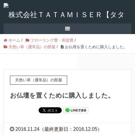
ホーム
/
フローリング畳・和室畳
/
天然い草（通常品）の部屋
/
お仏壇を置くために購入しました。
天然い草（通常品）の部屋
お仏壇を置くために購入しました。
2016.11.24（最終更新日：2016.12.05）