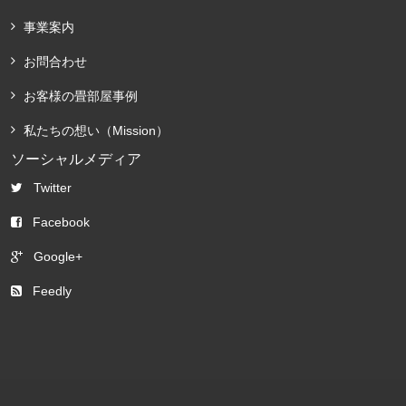
事業案内
お問合わせ
お客様の畳部屋事例
私たちの想い（Mission）
ソーシャルメディア
Twitter
Facebook
Google+
Feedly