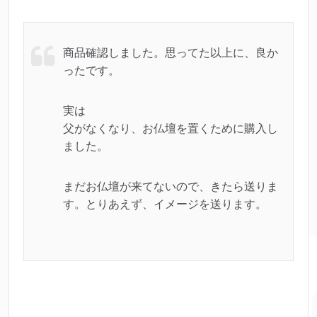
商品確認しました。思ってた以上に、良か
ったです。
実は
父がなくなり、お仏壇を置くために購入し
ました。
まだお仏壇が来てないので、きたら送りま
す。とりあえず、イメージを送ります。