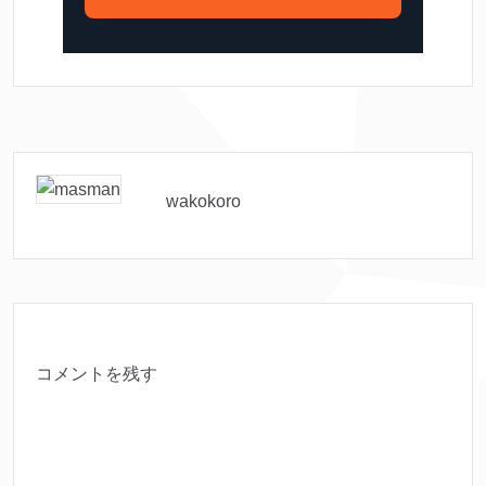
wakokoro
コメントを残す