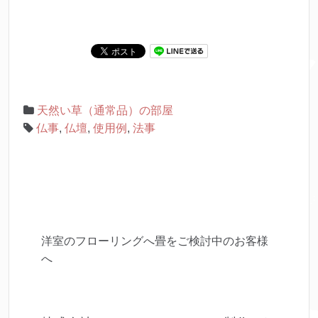
天然い草（通常品）の部屋
仏事
,
仏壇
,
使用例
,
法事
洋室のフローリングへ畳をご検討中のお客様
へ