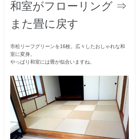
和室がフローリング ⇒
また畳に戻す
市松リーフグリーンを16枚。広々したおしゃれな和
室に変身。
やっぱり和室には畳が似合いますね。