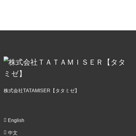
株式会社TATAMISER【タタミゼ】
English
中文