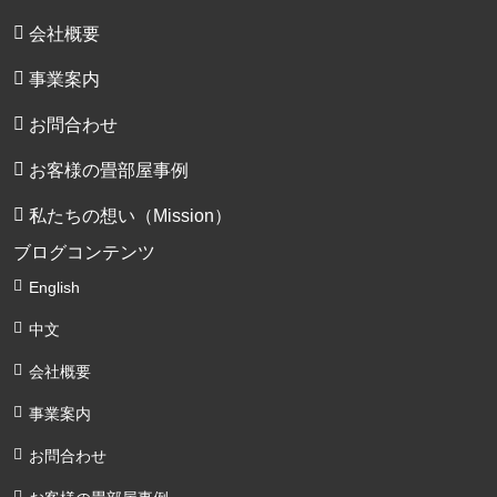
会社概要
事業案内
お問合わせ
お客様の畳部屋事例
私たちの想い（Mission）
ブログコンテンツ
English
中文
会社概要
事業案内
お問合わせ