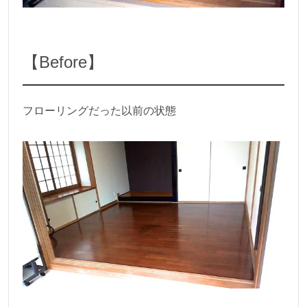
【Before】
フローリングだった以前の状態