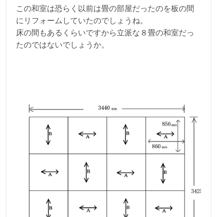
この和室は恐らく以前は畳の部屋だったのを板の間
にリフォームしていたのでしょうね。
床の間もあるくらいですから立派な８畳の和室だっ
たのではないでしょうか。