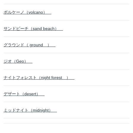
ボルケーノ（volcano）
サンドビーチ（sand beach）
グラウンド（ ground ）
ジオ（Geo）
ナイトフォレスト（night forest ）
デザート（desert）
ミッドナイト（midnight）