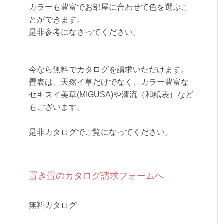
カラーも豊富でお部屋に合わせて色を選ぶこ
とができます。
是非参考になさってください。
今なら無料でカタログを請求いただけます。
畳表は、天然イ草だけでなく、カラー豊富な
セキスイ美草(MIGUSA)や清流（和紙表）など
もございます。
是非カタログでご覧になってください。
置き畳のカタログ請求フォームへ
無料カタログ