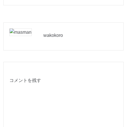
wakokoro
コメントを残す