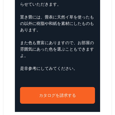
らせていただきます。
置き畳には、畳表に天然イ草を使ったも
の以外に樹脂や和紙を素材にしたものも
あります。
また色も豊富にありますので、お部屋の
雰囲気にあった色を選ぶこともできます
よ。
是非参考にしてみてください。
カタログを請求する