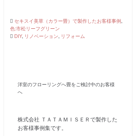
セキスイ美草（カラー畳）で製作したお客様事例
,
色:市松リーフグリーン
DIY
,
リノベーション
,
リフォーム
洋室のフローリングへ畳をご検討中のお客様
へ
株式会社 ＴＡＴＡＭＩＳＥＲで製作した
お客様事例集です。