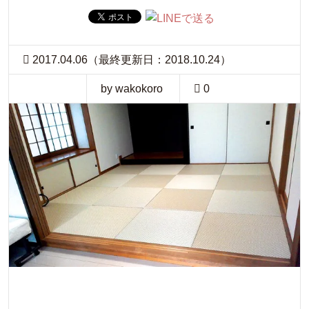
2017.04.06（最終更新日：2018.10.24）
by wakokoro
0