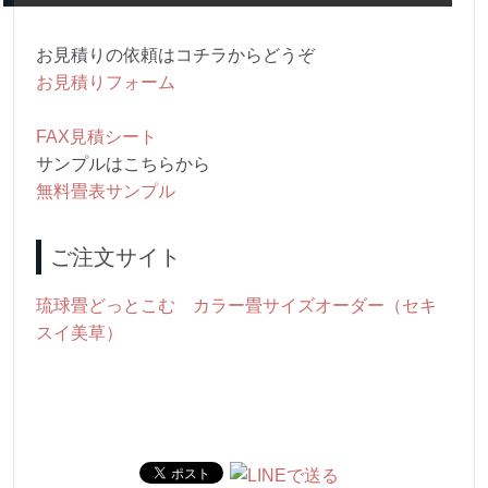
お見積りの依頼はコチラからどうぞ
お見積りフォーム
FAX見積シート
サンプルはこちらから
無料畳表サンプル
ご注文サイト
琉球畳どっとこむ カラー畳サイズオーダー（セキ
スイ美草）