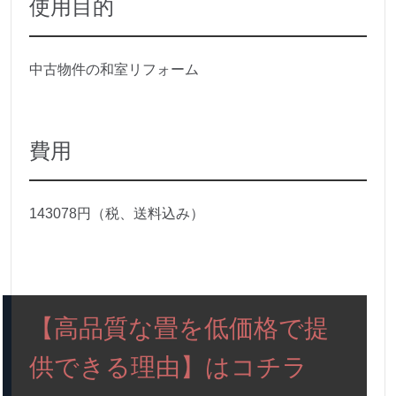
使用目的
中古物件の和室リフォーム
費用
143078円（税、送料込み）
【高品質な畳を低価格で提
供できる理由】はコチラ