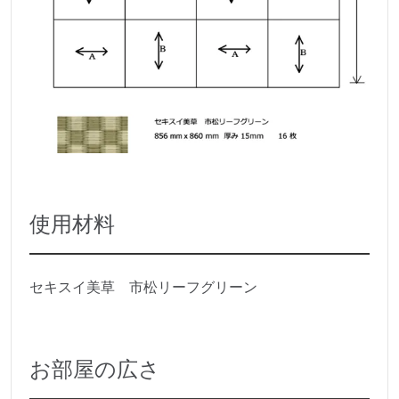
使用材料
セキスイ美草 市松リーフグリーン
お部屋の広さ