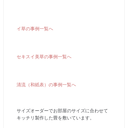
イ草の事例一覧へ
セキスイ美草の事例一覧へ
清流（和紙表）の事例一覧へ
サイズオーダーでお部屋のサイズに合わせて
キッチリ製作した畳を敷いています。