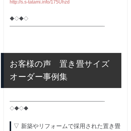
http://s.s-tatami.info/175Uhzd
◆◇◆◇
————————————————————-
お客様の声 置き畳サイズ
オーダー事例集
————————————————————-
◇◆◇◆
▽ 新築やリフォームで採用された置き畳