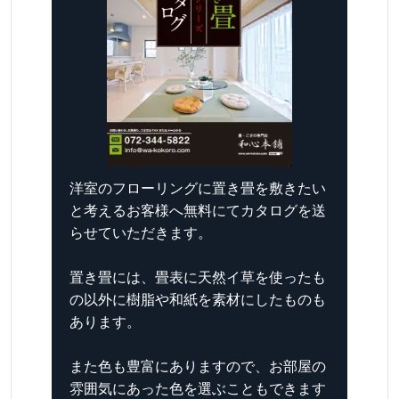
洋室のフローリングに置き畳を敷きたい
と考えるお客様へ無料にてカタログを送
らせていただきます。
置き畳には、畳表に天然イ草を使ったも
の以外に樹脂や和紙を素材にしたものも
あります。
また色も豊富にありますので、お部屋の
雰囲気にあった色を選ぶこともできます