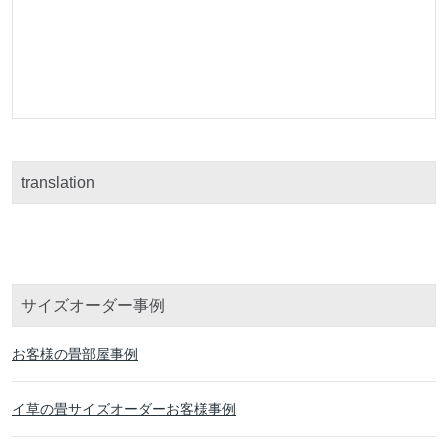
translation
サイズオーダー事例
お客様の畳部屋事例
イ草の畳サイズオーダーお客様事例