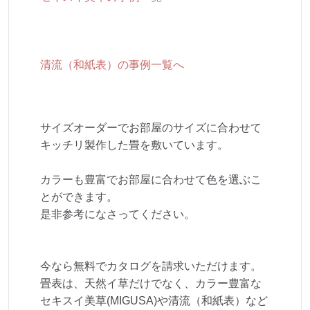
清流（和紙表）の事例一覧へ
サイズオーダーでお部屋のサイズに合わせて
キッチリ製作した畳を敷いています。
カラーも豊富でお部屋に合わせて色を選ぶこ
とができます。
是非参考になさってください。
今なら無料でカタログを請求いただけます。
畳表は、天然イ草だけでなく、カラー豊富な
セキスイ美草(MIGUSA)や清流（和紙表）など