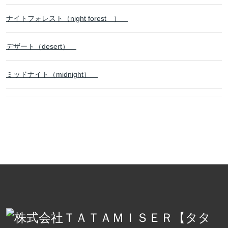
ナイトフォレスト（night forest ）
デザート（desert）
ミッドナイト（midnight）