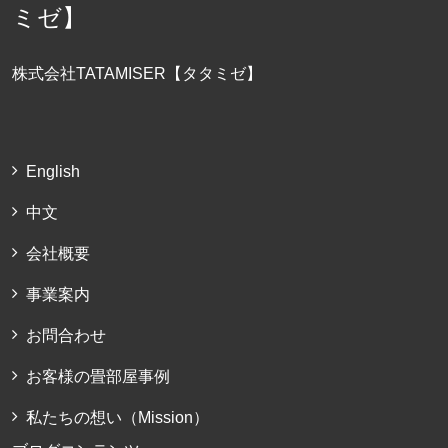
株式会社TATAMISER【タタミゼ】
English
中文
会社概要
事業案内
お問合わせ
お客様の畳部屋事例
私たちの想い（Mission）