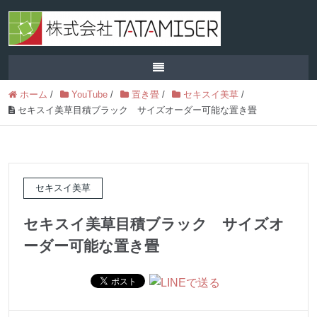
ホーム
/
YouTube
/
置き畳
/
セキスイ美草
/
セキスイ美草目積ブラック サイズオーダー可能な置き畳
セキスイ美草
セキスイ美草目積ブラック サイズオ
ーダー可能な置き畳