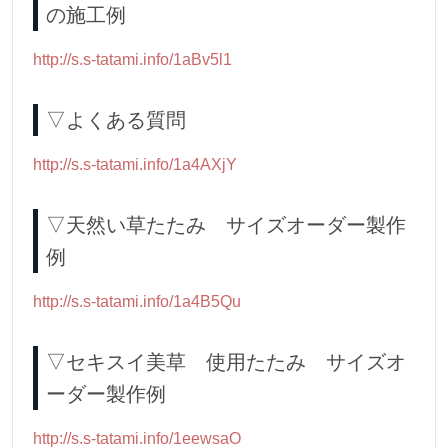
の施工例
http://s.s-tatami.info/1aBv5l1
▽よくある質問
http://s.s-tatami.info/1a4AXjY
▽天然い草たたみ サイズオーダー製作
例
http://s.s-tatami.info/1a4B5Qu
▽セキスイ美草 使用たたみ サイズオ
ーダー製作例
http://s.s-tatami.info/1eewsaO