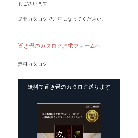
もございます。
是非カタログでご覧になってください。
置き畳のカタログ請求フォームへ
無料カタログ
無料で置き畳のカタログ送ります