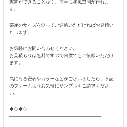
隙間ができることなく、簡単に和風空間が作れま
す。
部屋のサイズを測ってご連絡いただければお見積い
たします。
お気軽にお問い合わせください。
お見積もりは無料ですので何度でもご依頼いただけ
ます。
気になる畳表やカラーなどがございましたら、下記
のフォームよりお気軽にサンプルをご請求くださ
い。
◆◇◆◇
————————————————————-