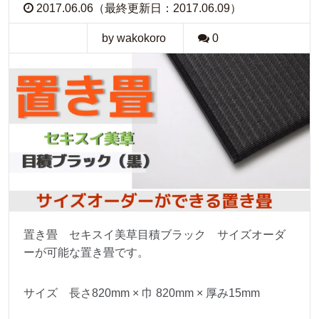
2017.06.06（最終更新日：2017.06.09）
by wakokoro
0
置き畳 セキスイ美草目積ブラック サイズオーダ
ーが可能な置き畳です。
サイズ 長さ820mm × 巾 820mm × 厚み15mm