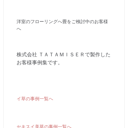
洋室のフローリングへ畳をご検討中のお客様
へ
株式会社 ＴＡＴＡＭＩＳＥＲで製作した
お客様事例集です。
イ草の事例一覧へ
セキスイ美草の事例一覧へ