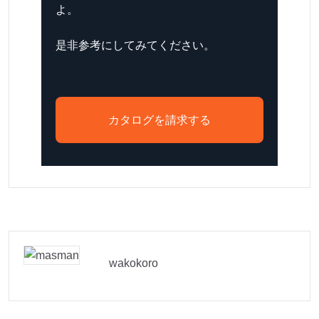
よ。
是非参考にしてみてください。
カタログを請求する
wakokoro