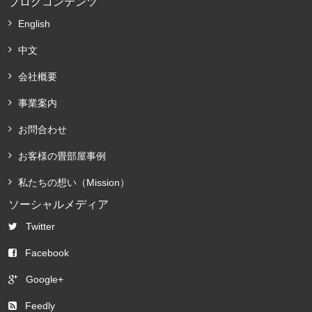
ブログコンテンツ
English
中文
会社概要
事業案内
お問合わせ
お客様の畳部屋事例
私たちの想い（Mission）
ソーシャルメディア
Twitter
Facebook
Google+
Feedly