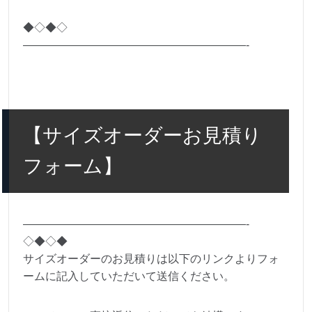
◆◇◆◇
————————————————————-
【サイズオーダーお見積り
フォーム】
————————————————————-
◇◆◇◆
サイズオーダーのお見積りは以下のリンクよりフォ
ームに記入していただいて送信ください。