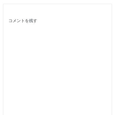
コメントを残す