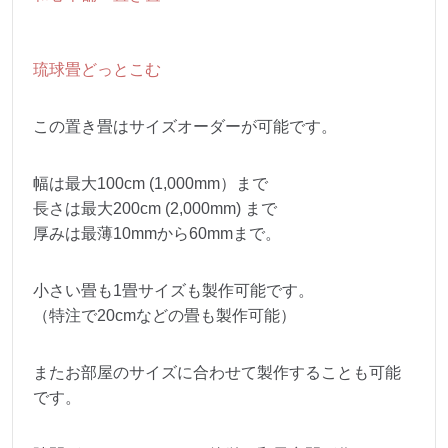
琉球畳どっとこむ
この置き畳はサイズオーダーが可能です。
幅は最大100cm (1,000mm）まで
長さは最大200cm (2,000mm) まで
厚みは最薄10mmから60mmまで。
小さい畳も1畳サイズも製作可能です。
（特注で20cmなどの畳も製作可能）
またお部屋のサイズに合わせて製作することも可能
です。