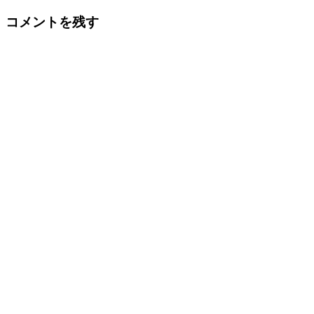
コメントを残す