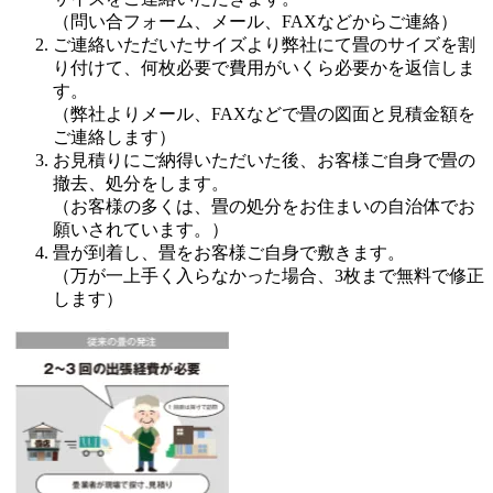
（問い合フォーム、メール、FAXなどからご連絡）
ご連絡いただいたサイズより弊社にて畳のサイズを割
り付けて、何枚必要で費用がいくら必要かを返信しま
す。
（弊社よりメール、FAXなどで畳の図面と見積金額を
ご連絡します）
お見積りにご納得いただいた後、お客様ご自身で畳の
撤去、処分をします。
（お客様の多くは、畳の処分をお住まいの自治体でお
願いされています。）
畳が到着し、畳をお客様ご自身で敷きます。
（万が一上手く入らなかった場合、3枚まで無料で修正
します）