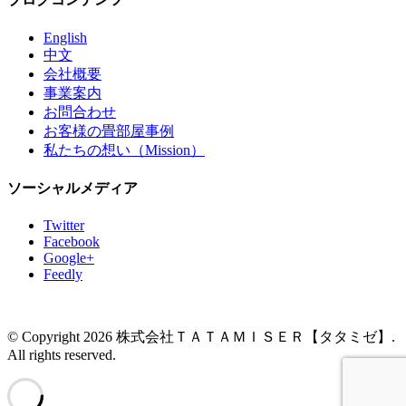
English
中文
会社概要
事業案内
お問合わせ
お客様の畳部屋事例
私たちの想い（Mission）
ソーシャルメディア
Twitter
Facebook
Google+
Feedly
© Copyright 2026 株式会社ＴＡＴＡＭＩＳＥＲ【タタミゼ】.
All rights reserved.