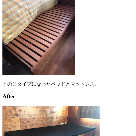
すのこタイプになったベッドとマットレス。
After