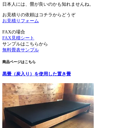
日本人には、畳が良いのかも知れませんね。
お見積りの依頼はコチラからどうぞ
お見積りフォーム
FAXの場合
FAX見積シート
サンプルはこちらから
無料畳表サンプル
商品ページはこちら
黒畳（炭入り）を使用した置き畳