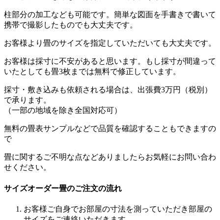
柱部分の加工なども可能です。簡単な図面を手書きで書いて
携帯で撮影したものでも大丈夫です。
お客様より畳のサイズを指定していただいても大丈夫です。
お客様は採寸に不安があると思います。もし採寸が間違って
いたとしても畳3枚までは無料で修正しています。
採寸・敷き込みも依頼される場合は、出張費3万円（税別）
で承ります。
（一部の地域を除き全国対応可）
無料の畳表サンプルなどで品質を確認することもできますの
で
畳に関するご不明な点などありましたらお気軽にお問い合わ
せください。
サイズオーダー畳のご注文の流れ
お客様ご自身でお部屋の寸法を測っていただき部屋の
サイズをご連絡いただきます。