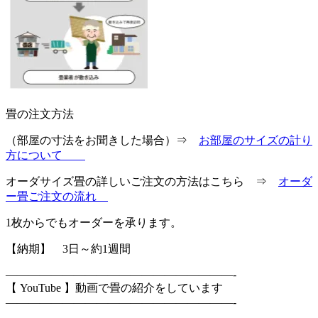
畳の注文方法
（部屋の寸法をお聞きした場合）⇒
お部屋のサイズの計り
方について
オーダサイズ畳の詳しいご注文の方法はこちら ⇒
オーダ
ー畳ご注文の流れ
1枚からでもオーダーを承ります。
【納期】 3日～約1週間
————————————————————-
【 YouTube 】動画で畳の紹介をしています
————————————————————-