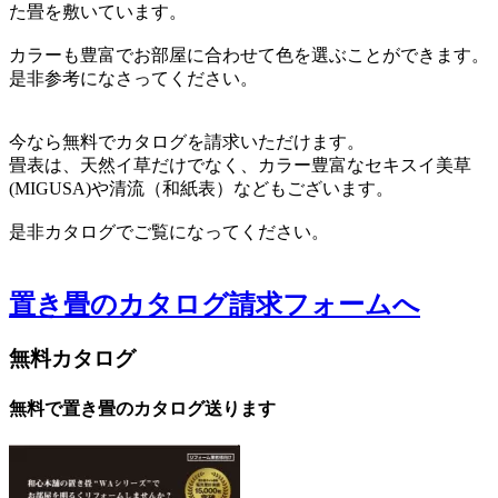
た畳を敷いています。
カラーも豊富でお部屋に合わせて色を選ぶことができます。
是非参考になさってください。
今なら無料でカタログを請求いただけます。
畳表は、天然イ草だけでなく、カラー豊富なセキスイ美草
(MIGUSA)や清流（和紙表）などもございます。
是非カタログでご覧になってください。
置き畳のカタログ請求フォームへ
無料カタログ
無料で置き畳のカタログ送ります