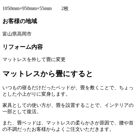
1050mm×950mm×55mm 2枚
お客様の地域
富山県高岡市
リフォーム内容
マットレスを外して畳に変更
マットレスから畳にすると
いつもの寝るだけだったベッドが、畳を敷くことで、ちょっ
とした小上がりに変身します。
家具としての使い方が、畳を設置することで、インテリアの
一部として復活。
また、畳ベッドは、マットレスの柔らかさが原因で、腰や首
の不調だったお客様からよくご注文いただきます。