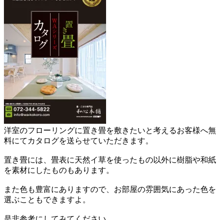
洋室のフローリングに置き畳を敷きたいと考えるお客様へ無
料にてカタログを送らせていただきます。
置き畳には、畳表に天然イ草を使ったもの以外に樹脂や和紙
を素材にしたものもあります。
また色も豊富にありますので、お部屋の雰囲気にあった色を
選ぶこともできますよ。
是非参考にしてみてください。