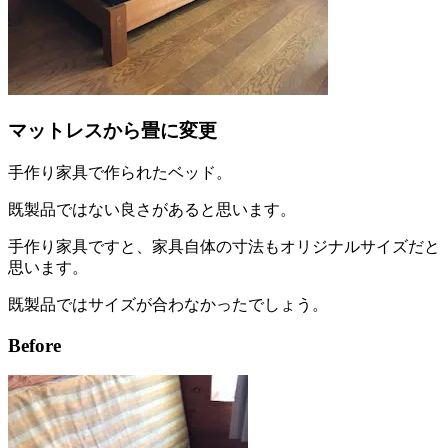
マットレスから畳に変更
手作り家具で作られたベッド。
既製品ではない良さがあると思います。
手作り家具ですと、家具自体の寸法もオリジナルサイズだと
思います。
既製品ではサイズが合わなかったでしょう。
Before