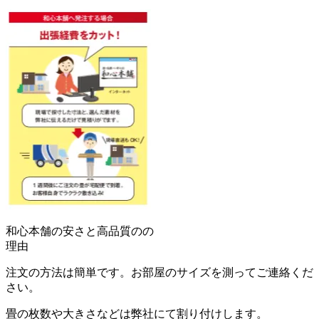
和心本舗の安さと高品質のの
理由
注文の方法は簡単です。お部屋のサイズを測ってご連絡くだ
さい。
畳の枚数や大きさなどは弊社にて割り付けします。