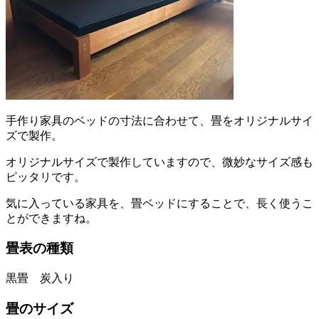
手作り家具のベッドの寸法に合わせて、畳をオリジナルサイ
ズで製作。
オリジナルサイズで製作していますので、微妙なサイズ感も
ピッタリです。
気に入っている家具を、畳ベッドにすることで、長く使うこ
とができますね。
畳表の種類
黒畳 炭入り
畳のサイズ