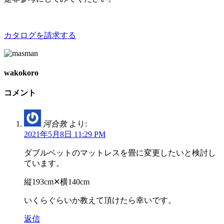
カタログを請求する
wakokoro
コメント
河合敦
より:
2021年5月8日 11:29 PM
ダブルベットのマットレスを畳に変更したいと検討し
ています。
縦193cm✕横140cm
いくらぐらいか教えて頂けたら幸いです。
返信