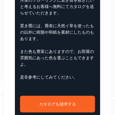
洋室のフローリングに置き畳を敷きたい
と考えるお客様へ無料にてカタログを送
らせていただきます。
置き畳には、畳表に天然イ草を使ったも
の以外に樹脂や和紙を素材にしたものも
あります。
また色も豊富にありますので、お部屋の
雰囲気にあった色を選ぶこともできます
よ。
是非参考にしてみてください。
カタログを請求する