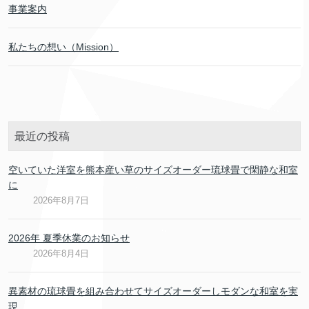
事業案内
私たちの想い（Mission）
最近の投稿
空いていた洋室を熊本産い草のサイズオーダー琉球畳で閑静な和室
に
2026年8月7日
2026年 夏季休業のお知らせ
2026年8月4日
異素材の琉球畳を組み合わせてサイズオーダーしモダンな和室を実
現