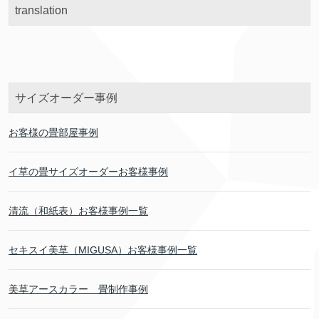
translation
サイズオーダー事例
お客様の畳部屋事例
イ草の畳サイズオーダーお客様事例
清流（和紙表）お客様事例一覧
セキスイ美草（MIGUSA）お客様事例一覧
美草アースカラー 畳制作事例