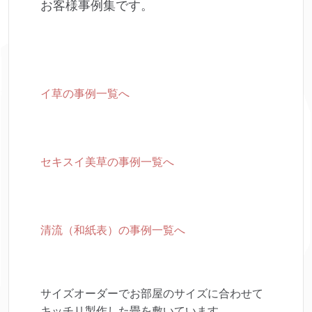
お客様事例集です。
イ草の事例一覧へ
セキスイ美草の事例一覧へ
清流（和紙表）の事例一覧へ
サイズオーダーでお部屋のサイズに合わせて
キッチリ製作した畳を敷いています。