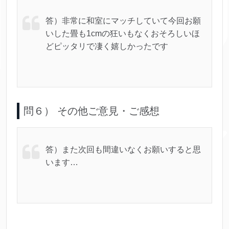
答）非常に和室にマッチしていて今回お願
いした畳も1cmの狂いもなくおそろしいほ
どピッタリで凄く嬉しかったです
問６） その他ご意見・ご感想
答）また次回も間違いなくお願いすると思
います…