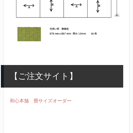
【ご注文サイト】
和心本舗 畳サイズオーダー