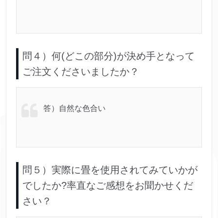
問４）何(どこの部分)が決め手となって
ご注文くださいましたか？
答）自然な色合い
問５）実際に畳を使用されてみていかが
でしたか?率直なご感想をお聞かせくだ
さい？