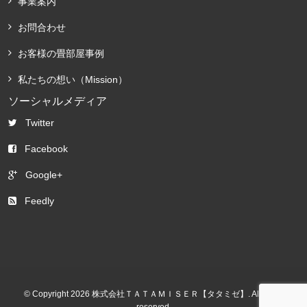
事業案内
お問合わせ
お客様の畳部屋事例
私たちの想い（Mission）
ソーシャルメディア
Twitter
Facebook
Google+
Feedly
© Copyright 2026 株式会社ＴＡＴＡＭＩＳＥＲ【タタミゼ】. All rights