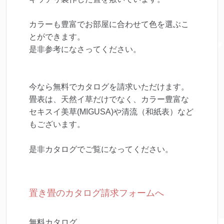
カラーも豊富でお部屋に合わせて色を選ぶこ
とができます。
是非参考になさってください。
今なら無料でカタログを請求いただけます。
畳表は、天然イ草だけでなく、カラー豊富な
セキスイ美草(MIGUSA)や清流（和紙表）など
もございます。
是非カタログでご覧になってください。
置き畳のカタログ請求フォームへ
無料カタログ