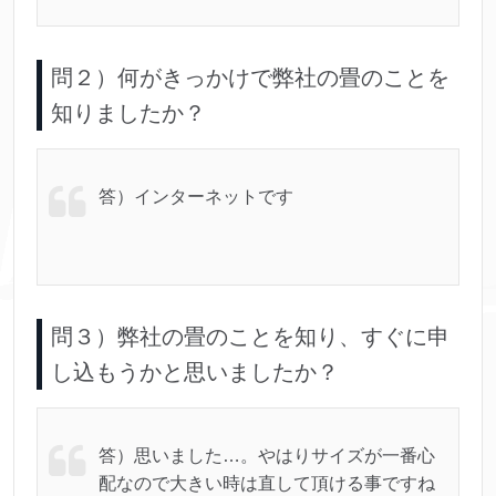
問２）何がきっかけで弊社の畳のことを
知りましたか？
答）インターネットです
問３）弊社の畳のことを知り、すぐに申
し込もうかと思いましたか？
答）思いました…。やはりサイズが一番心
配なので大きい時は直して頂ける事ですね