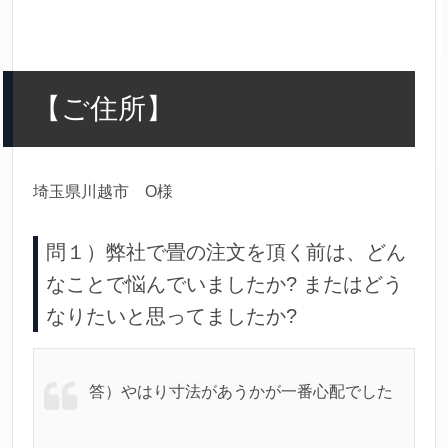
【ご住所】
埼玉県川越市 O様
問１）弊社で畳の注文を頂く前は、どん
なことで悩んでいましたか? またはどう
なりたいと思ってましたか?
答）やはり寸法があうかが一番心配でした