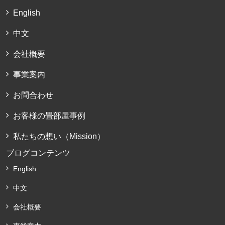
English
中文
会社概要
事業案内
お問合わせ
お客様の畳部屋事例
私たちの想い（Mission）
ブログコンテンツ
English
中文
会社概要