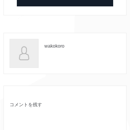
wakokoro
コメントを残す