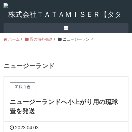
ホーム
/
畳の海外発送
/
ニュージーランド
ニュージーランド
01銀白色
ニュージーランドへ小上がり用の琉球
畳を発送
2023.04.03