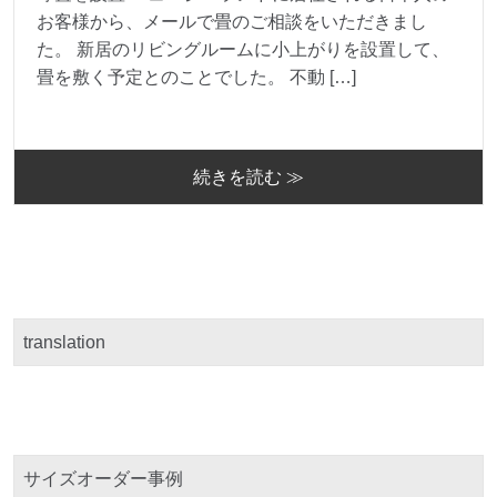
お客様から、メールで畳のご相談をいただきまし
た。 新居のリビングルームに小上がりを設置して、
畳を敷く予定とのことでした。 不動 […]
続きを読む ≫
translation
サイズオーダー事例