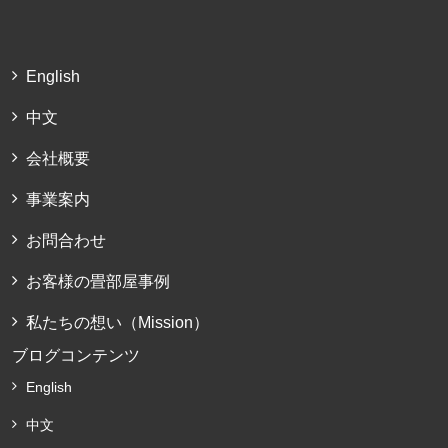
English
中文
会社概要
事業案内
お問合わせ
お客様の畳部屋事例
私たちの想い（Mission）
ブログコンテンツ
English
中文