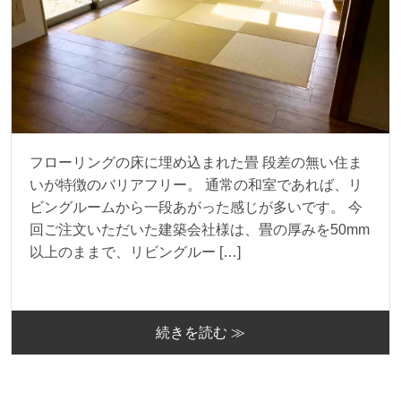
フローリングの床に埋め込まれた畳 段差の無い住ま
いが特徴のバリアフリー。 通常の和室であれば、リ
ビングルームから一段あがった感じが多いです。 今
回ご注文いただいた建築会社様は、畳の厚みを50mm
以上のままで、リビングルー […]
続きを読む ≫