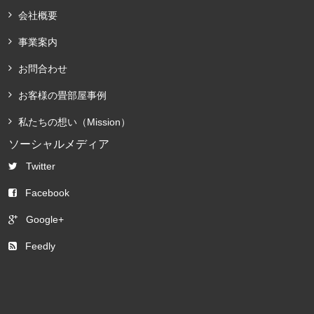
会社概要
事業案内
お問合わせ
お客様の畳部屋事例
私たちの想い（Mission）
ソーシャルメディア
Twitter
Facebook
Google+
Feedly