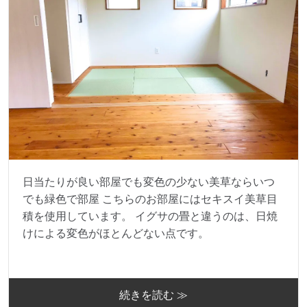
日当たりが良い部屋でも変色の少ない美草ならいつ
でも緑色で部屋 こちらのお部屋にはセキスイ美草目
積を使用しています。 イグサの畳と違うのは、日焼
けによる変色がほとんどない点です。
続きを読む ≫