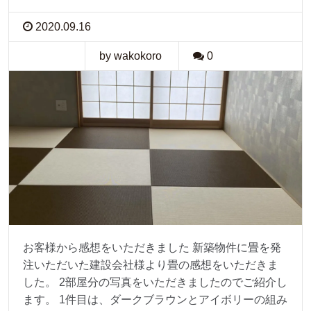
2020.09.16
by wakokoro
0
お客様から感想をいただきました 新築物件に畳を発
注いただいた建設会社様より畳の感想をいただきま
した。 2部屋分の写真をいただきましたのでご紹介し
ます。 1件目は、ダークブラウンとアイボリーの組み