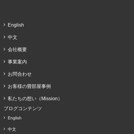
English
中文
会社概要
事業案内
お問合わせ
お客様の畳部屋事例
私たちの想い（Mission）
ブログコンテンツ
English
中文