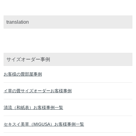
translation
サイズオーダー事例
お客様の畳部屋事例
イ草の畳サイズオーダーお客様事例
清流（和紙表）お客様事例一覧
セキスイ美草（MIGUSA）お客様事例一覧