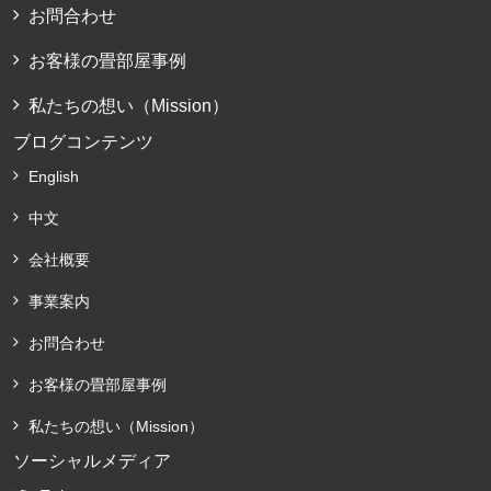
お問合わせ
お客様の畳部屋事例
私たちの想い（Mission）
ブログコンテンツ
English
中文
会社概要
事業案内
お問合わせ
お客様の畳部屋事例
私たちの想い（Mission）
ソーシャルメディア