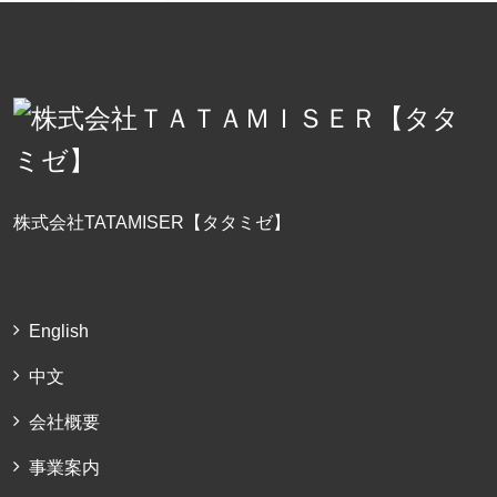
株式会社TATAMISER【タタミゼ】
English
中文
会社概要
事業案内