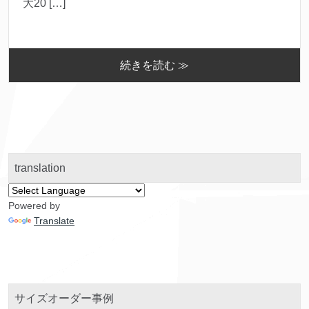
大20 […]
続きを読む ≫
translation
Powered by
Translate
サイズオーダー事例