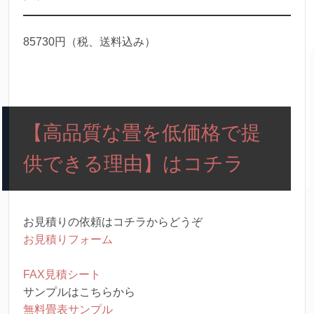
85730円（税、送料込み）
【高品質な畳を低価格で提
供できる理由】はコチラ
お見積りの依頼はコチラからどうぞ
お見積りフォーム
FAX見積シート
サンプルはこちらから
無料畳表サンプル