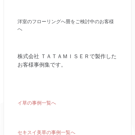
洋室のフローリングへ畳をご検討中のお客様
へ
株式会社 ＴＡＴＡＭＩＳＥＲで製作した
お客様事例集です。
イ草の事例一覧へ
セキスイ美草の事例一覧へ