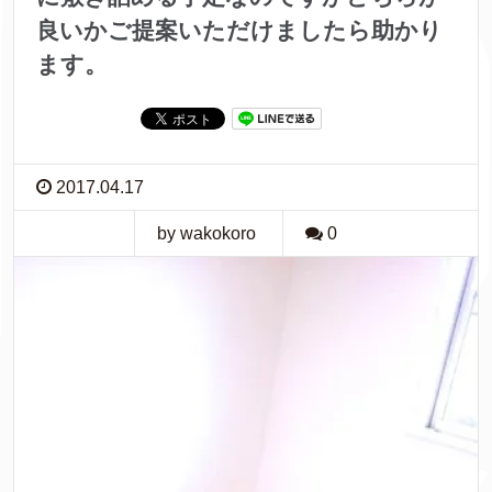
良いかご提案いただけましたら助かり
ます。
2017.04.17
by wakokoro
0