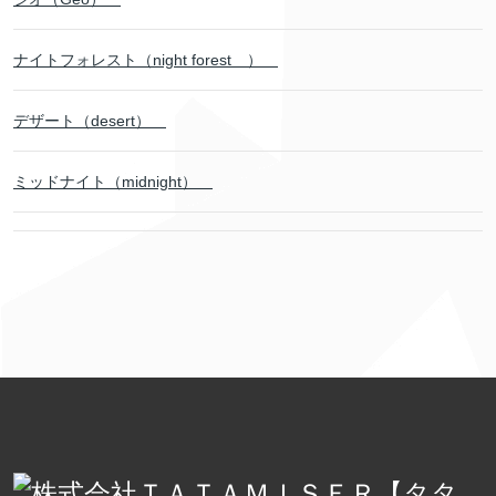
ナイトフォレスト（night forest ）
デザート（desert）
ミッドナイト（midnight）