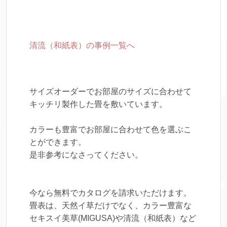
清流（和紙表）の事例一覧へ
サイズオーダーでお部屋のサイズに合わせて
キッチリ製作した畳を敷いています。
カラーも豊富でお部屋に合わせて色を選ぶこ
とができます。
是非参考になさってください。
今なら無料でカタログを請求いただけます。
畳表は、天然イ草だけでなく、カラー豊富な
セキスイ美草(MIGUSA)や清流（和紙表）など