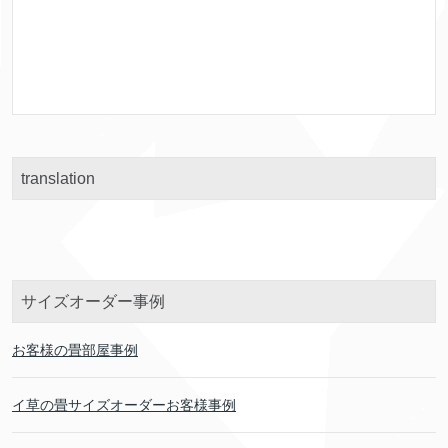
translation
サイズオーダー事例
お客様の畳部屋事例
イ草の畳サイズオーダーお客様事例