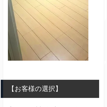
【お客様の選択】