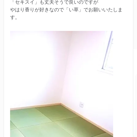
「セキスイ」も丈夫そうで良いのですが
やはり香りが好きなので「い草」でお願いいたしま
す。