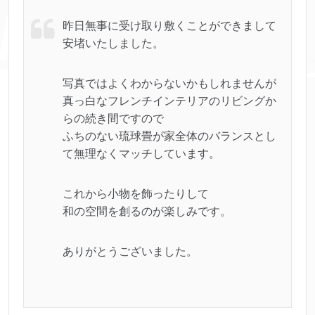
昨日無事に受け取り敷くことができまして
安堵いたしました。
写真ではよくわからないかもしれませんが
真っ白なフレンチインテリアのリビングか
らの続き間ですので
ふちのない琉球畳が家全体のバランスとし
て無理なくマッチしています。
これから小物を飾ったりして
和の空間を創るのが楽しみです。
ありがとうございました。