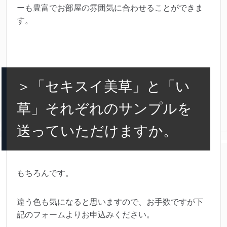
ーも豊富でお部屋の雰囲気に合わせることができま
す。
＞「セキスイ美草」と「い
草」それぞれのサンプルを
送っていただけますか。
もちろんです。
違う色も気になると思いますので、お手数ですが下
記のフォームよりお申込みください。