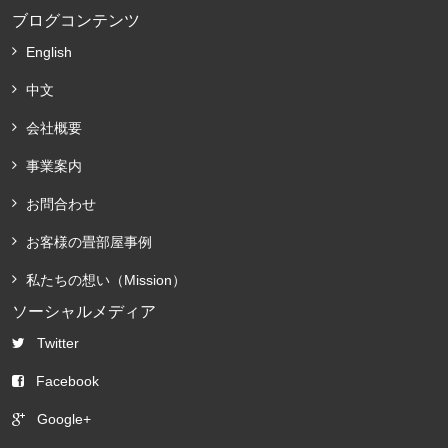
ブログコンテンツ
English
中文
会社概要
事業案内
お問合わせ
お客様の畳部屋事例
私たちの想い（Mission）
ソーシャルメディア
Twitter
Facebook
Google+