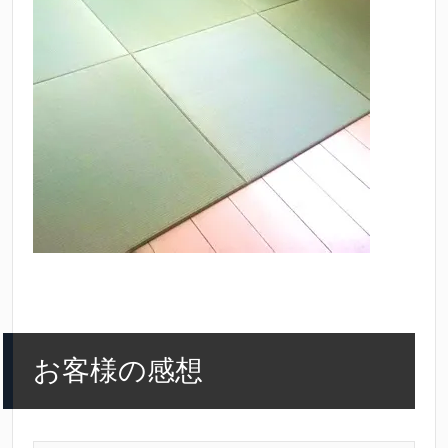
お客様の感想