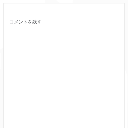
コメントを残す