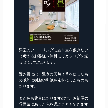
洋室のフローリングに置き畳を敷きたい
と考えるお客様へ無料にてカタログを送
らせていただきます。
置き畳には、畳表に天然イ草を使ったも
の以外に樹脂や和紙を素材にしたものも
あります。
また色も豊富にありますので、お部屋の
雰囲気にあった色を選ぶこともできます