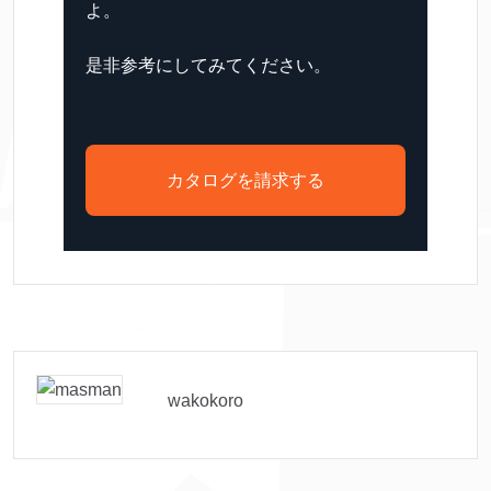
よ。
是非参考にしてみてください。
カタログを請求する
wakokoro