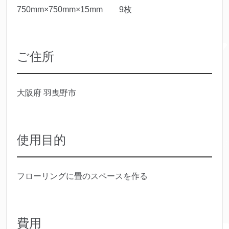
750mm×750mm×15mm 9枚
ご住所
大阪府 羽曳野市
使用目的
フローリングに畳のスペースを作る
費用