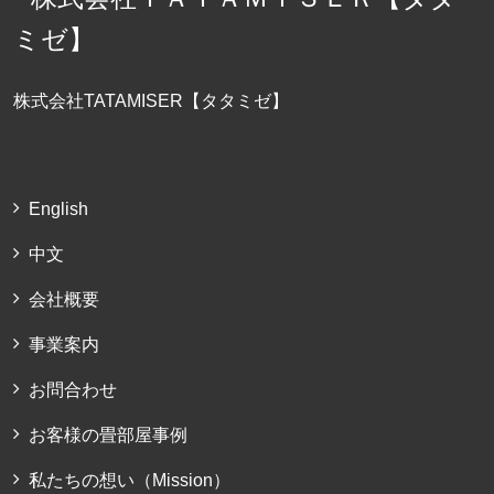
株式会社TATAMISER【タタミゼ】
English
中文
会社概要
事業案内
お問合わせ
お客様の畳部屋事例
私たちの想い（Mission）