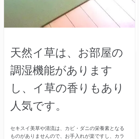
天然イ草は、お部屋の
調湿機能があります
し、イ草の香りもあり
人気です。
セキスイ美草や清流は、カビ・ダニの栄養素となる
ものがありませんので、お手入れが楽ですし、カラ