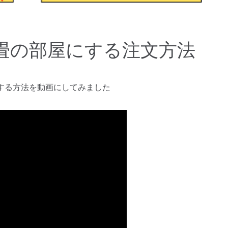
畳の部屋にする注文方法
する方法を動画にしてみました