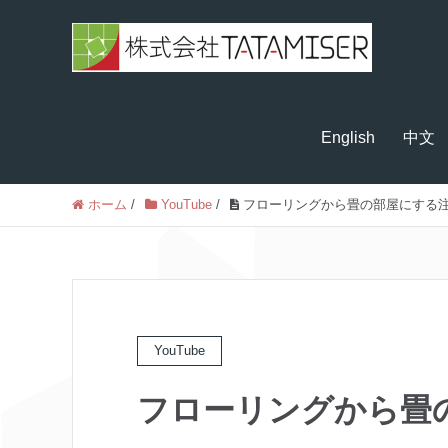
English
中文
ホーム
/
YouTube
/
フローリングから畳の部屋にする
YouTube
フローリングから畳