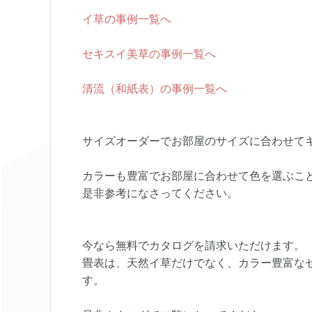
イ草の事例一覧へ
セキスイ美草の事例一覧へ
清流（和紙表）の事例一覧へ
サイズオーダーでお部屋のサイズに合わせて
カラーも豊富でお部屋に合わせて色を選ぶこ
是非参考になさってください。
今なら無料でカタログを請求いただけます。
畳表は、天然イ草だけでなく、カラー豊富なセキ
す。