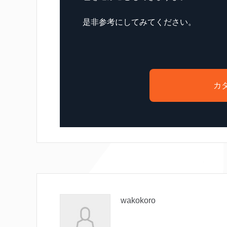
是非参考にしてみてください。
カ
wakokoro