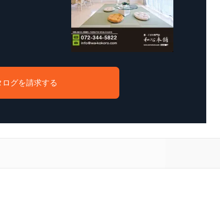
タログを請求する