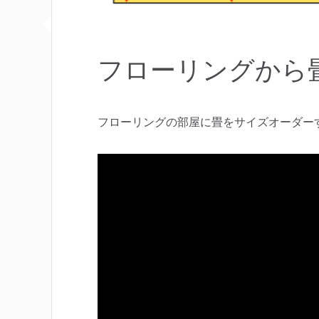
フローリングから
フローリングの部屋に畳をサイズオーダー