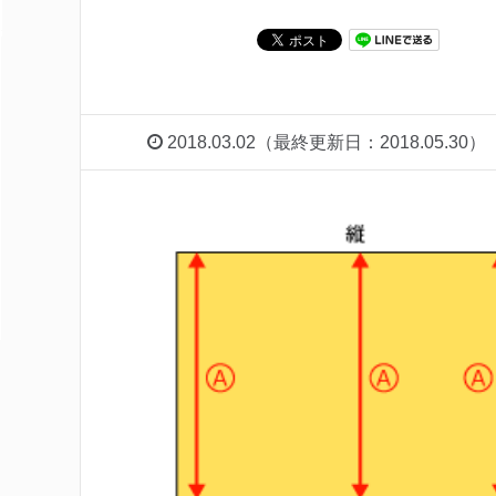
2018.03.02（最終更新日：2018.05.30）