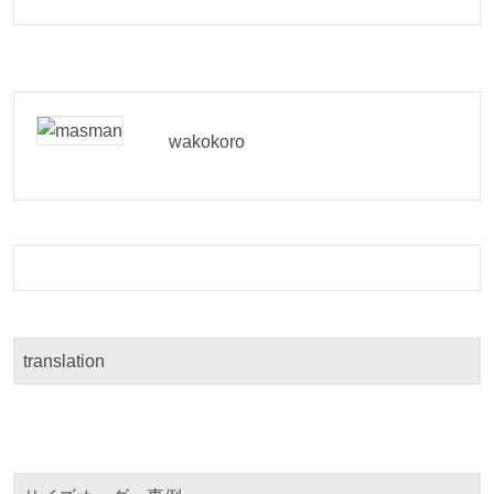
wakokoro
translation