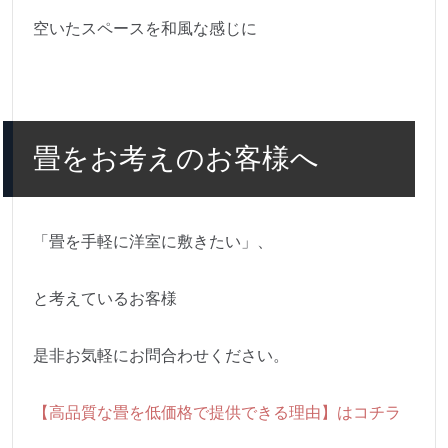
空いたスペースを和風な感じに
畳をお考えのお客様へ
「畳を手軽に洋室に敷きたい」、
と考えているお客様
是非お気軽にお問合わせください。
【高品質な畳を低価格で提供できる理由】はコチラ