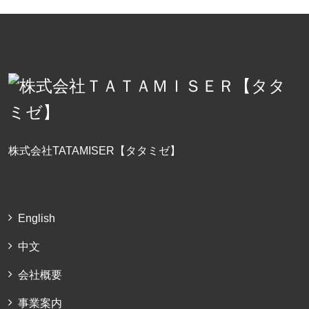
株式会社TATAMISER【タタミゼ】
English
中文
会社概要
事業案内