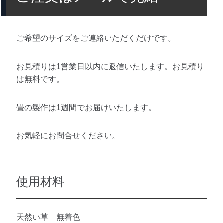
ご希望のサイズをご連絡いただくだけです。
お見積りは1営業日以内に返信いたします。お見積り
は無料です。
畳の製作は1週間でお届けいたします。
お気軽にお問合せください。
使用材料
天然い草 無着色