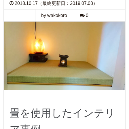
2018.10.17（最終更新日：2019.07.03）
by wakokoro
0
畳を使用したインテリ