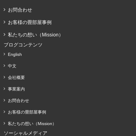
お問合わせ
お客様の畳部屋事例
私たちの想い（Mission）
ブログコンテンツ
English
中文
会社概要
事業案内
お問合わせ
お客様の畳部屋事例
私たちの想い（Mission）
ソーシャルメディア