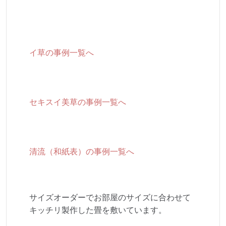
イ草の事例一覧へ
セキスイ美草の事例一覧へ
清流（和紙表）の事例一覧へ
サイズオーダーでお部屋のサイズに合わせて
キッチリ製作した畳を敷いています。