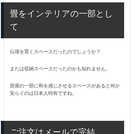
畳をインテリアの一部とし
て
仏壇を置くスペースだったのでしょうか？
または収納スペースだったのかも知れません。
部屋の一部に和を感じさせるスペースがあると何か
安らぐのは日本人特有ですね。
ご注文はメールで完結