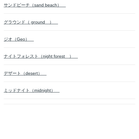
サンドビーチ（sand beach）
グラウンド（ ground ）
ジオ（Geo）
ナイトフォレスト（night forest ）
デザート（desert）
ミッドナイト（midnight）