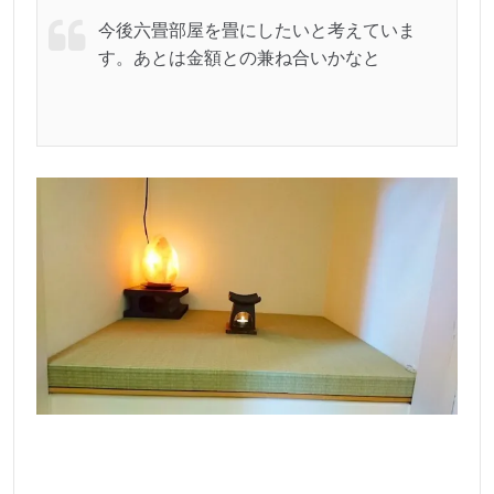
今後六畳部屋を畳にしたいと考えていま
す。あとは金額との兼ね合いかなと