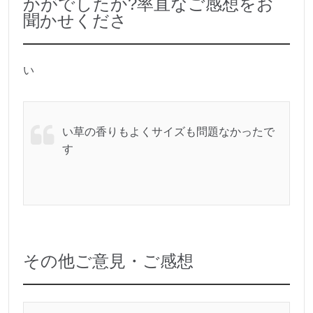
かがでしたか?率直なご感想をお
聞かせくださ
い
い草の香りもよくサイズも問題なかったで
す
その他ご意見・ご感想