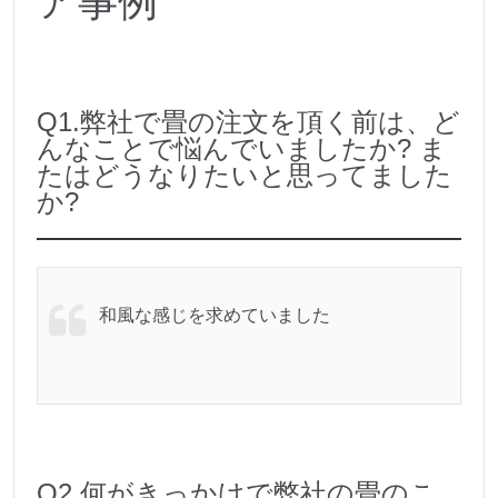
ア事例
Q1.弊社で畳の注文を頂く前は、ど
んなことで悩んでいましたか? ま
たはどうなりたいと思ってました
か?
和風な感じを求めていました
Q2.何がきっかけで弊社の畳のこ