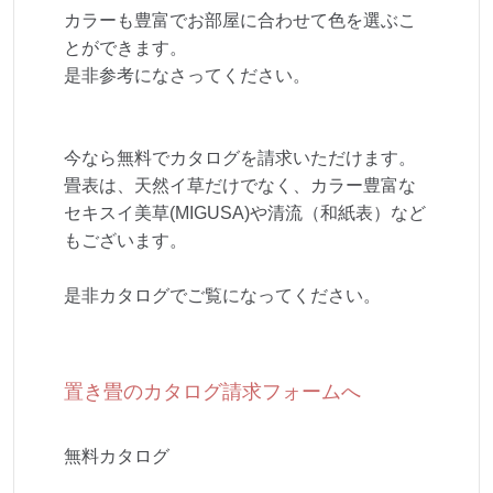
カラーも豊富でお部屋に合わせて色を選ぶこ
とができます。
是非参考になさってください。
今なら無料でカタログを請求いただけます。
畳表は、天然イ草だけでなく、カラー豊富な
セキスイ美草(MIGUSA)や清流（和紙表）など
もございます。
是非カタログでご覧になってください。
置き畳のカタログ請求フォームへ
無料カタログ