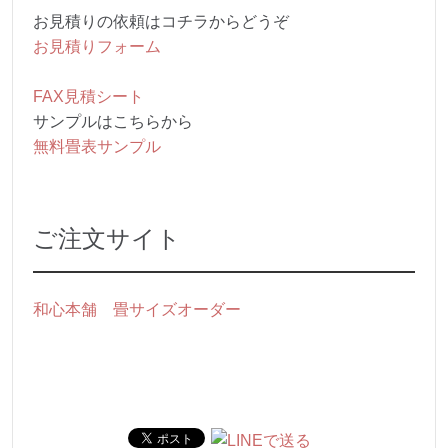
お見積りの依頼はコチラからどうぞ
お見積りフォーム
FAX見積シート
サンプルはこちらから
無料畳表サンプル
ご注文サイト
和心本舗 畳サイズオーダー