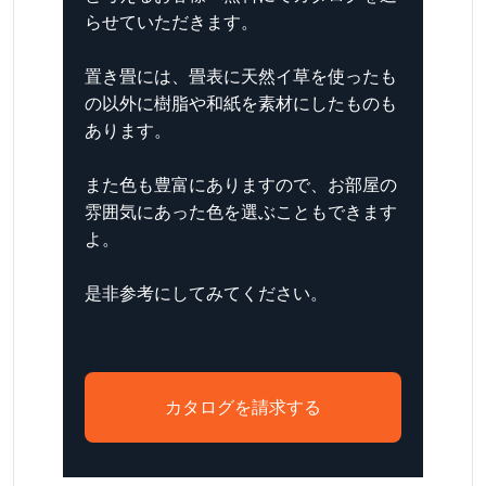
らせていただきます。
置き畳には、畳表に天然イ草を使ったも
の以外に樹脂や和紙を素材にしたものも
あります。
また色も豊富にありますので、お部屋の
雰囲気にあった色を選ぶこともできます
よ。
是非参考にしてみてください。
カタログを請求する