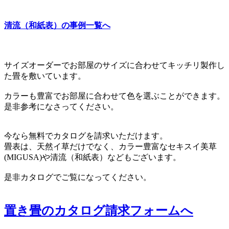
清流（和紙表）の事例一覧へ
サイズオーダーでお部屋のサイズに合わせてキッチリ製作し
た畳を敷いています。
カラーも豊富でお部屋に合わせて色を選ぶことができます。
是非参考になさってください。
今なら無料でカタログを請求いただけます。
畳表は、天然イ草だけでなく、カラー豊富なセキスイ美草
(MIGUSA)や清流（和紙表）などもございます。
是非カタログでご覧になってください。
置き畳のカタログ請求フォームへ