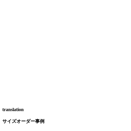
translation
サイズオーダー事例