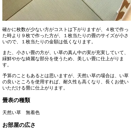
確かに枚数が少ない方がコストは下がりますが、４枚で作っ
た時より９枚で作った方が、１枚当たりの畳のサイズが小さ
いので、１枚当たりの金額は低くなります。
また、小さい畳の方が、い草の真ん中の実が充実していて、
緑鮮やかな綺麗な部分を使うため、美しい畳に仕上がりま
す。
予算のこともあるとは思いますが、天然い草の場合は、い草
の良いところを使用すれば、耐久性も高くなり、長くお使い
いただける畳に仕上がります。
畳表の種類
天然い草 無着色
お部屋の広さ