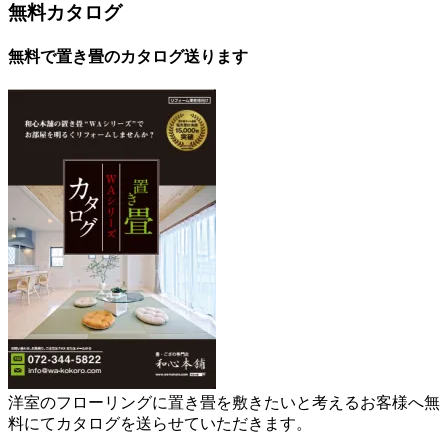
無料カタログ
無料で置き畳のカタログ送ります
洋室のフローリングに置き畳を敷きたいと考えるお客様へ無
料にてカタログを送らせていただきます。