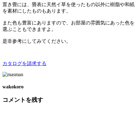
置き畳には、畳表に天然イ草を使ったもの以外に樹脂や和紙
を素材にしたものもあります。
また色も豊富にありますので、お部屋の雰囲気にあった色を
選ぶこともできますよ。
是非参考にしてみてください。
カタログを請求する
wakokoro
コメントを残す