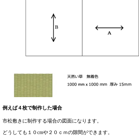
例えば４枚で制作した場合
市松敷きに制作する場合の図面になります。
どうしても１０cmや２０ｃｍの隙間ができます。