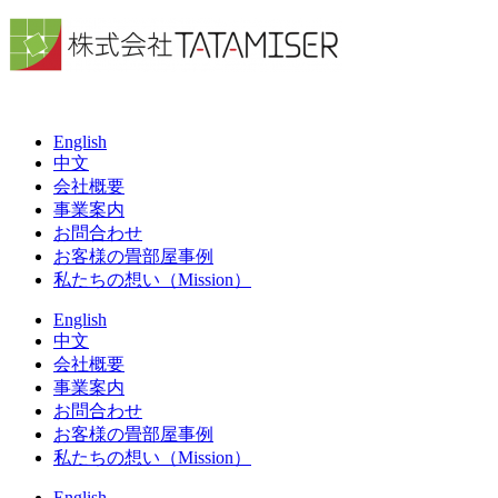
English
中文
会社概要
事業案内
お問合わせ
お客様の畳部屋事例
私たちの想い（Mission）
English
中文
会社概要
事業案内
お問合わせ
お客様の畳部屋事例
私たちの想い（Mission）
English