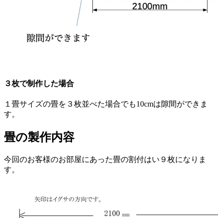
３枚で制作した場合
１畳サイズの畳を３枚並べた場合でも10cmは隙間ができま
す。
畳の製作内容
今回のお客様のお部屋にあった畳の割付はい９枚になりま
す。