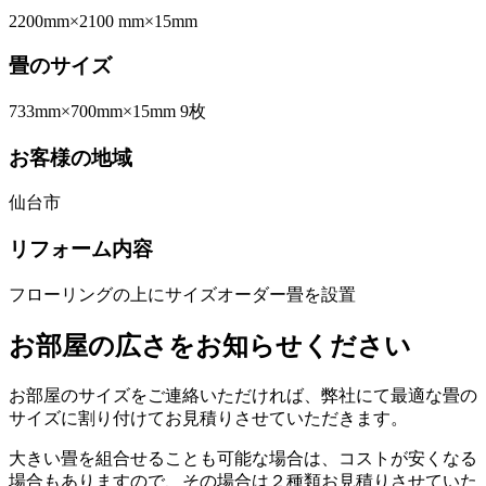
2200mm×2100 mm×15mm
畳のサイズ
733mm×700mm×15mm 9枚
お客様の地域
仙台市
リフォーム内容
フローリングの上にサイズオーダー畳を設置
お部屋の広さをお知らせください
お部屋のサイズをご連絡いただければ、弊社にて最適な畳の
サイズに割り付けてお見積りさせていただきます。
大きい畳を組合せることも可能な場合は、コストが安くなる
場合もありますので、その場合は２種類お見積りさせていた