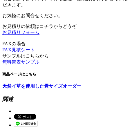
だきます。
お気軽にお問合せください。
お見積りの依頼はコチラからどうぞ
お見積りフォーム
FAXの場合
FAX見積シート
サンプルはこちらから
無料畳表サンプル
商品ページはこちら
天然イ草を使用した畳サイズオーダー
関連