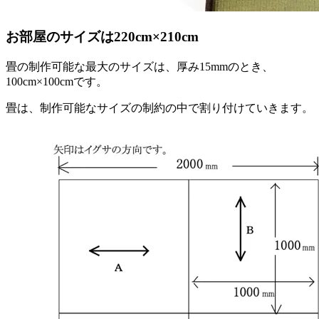
お部屋のサイズは220cm×210cm
畳の制作可能な最大のサイズは、厚み15mmのとき、
100cm×100cmです。
畳は、制作可能なサイズの制約の中で割り付けていきます。