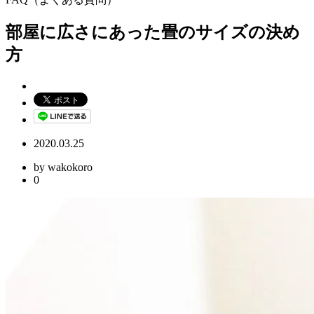
部屋に広さにあった畳のサイズの決め
方
2020.03.25
by wakokoro
0