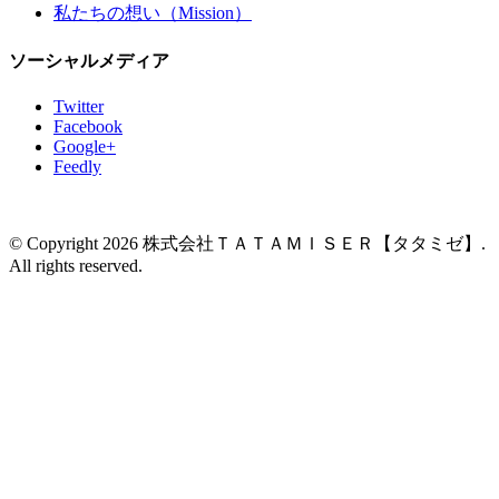
私たちの想い（Mission）
ソーシャルメディア
Twitter
Facebook
Google+
Feedly
© Copyright 2026 株式会社ＴＡＴＡＭＩＳＥＲ【タタミゼ】.
All rights reserved.