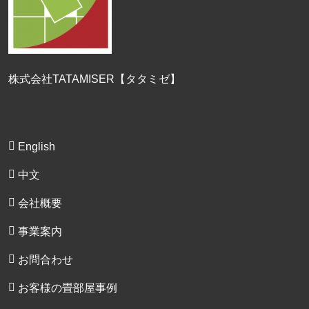
株式会社TATAMISER【タタミゼ】
English
中文
会社概要
事業案内
お問合わせ
お客様の畳部屋事例