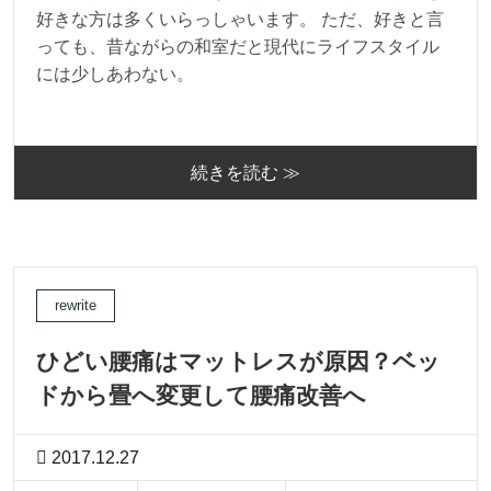
好きな方は多くいらっしゃいます。 ただ、好きと言
っても、昔ながらの和室だと現代にライフスタイル
には少しあわない。
続きを読む ≫
rewrite
ひどい腰痛はマットレスが原因？ベッ
ドから畳へ変更して腰痛改善へ
2017.12.27