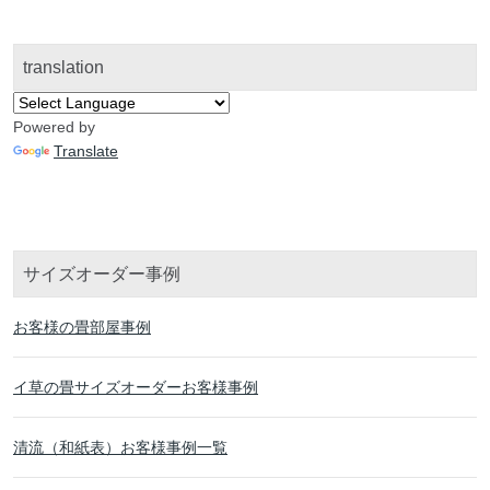
translation
Powered by
Translate
サイズオーダー事例
お客様の畳部屋事例
イ草の畳サイズオーダーお客様事例
清流（和紙表）お客様事例一覧