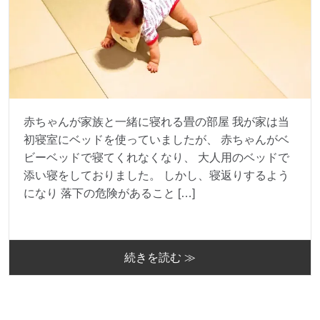
赤ちゃんが家族と一緒に寝れる畳の部屋 我が家は当
初寝室にベッドを使っていましたが、 赤ちゃんがベ
ビーベッドで寝てくれなくなり、 大人用のベッドで
添い寝をしておりました。 しかし、寝返りするよう
になり 落下の危険があること […]
続きを読む ≫