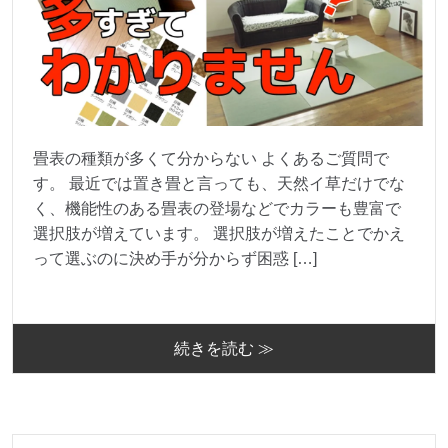
畳表の種類が多くて分からない よくあるご質問で
す。 最近では置き畳と言っても、天然イ草だけでな
く、機能性のある畳表の登場などでカラーも豊富で
選択肢が増えています。 選択肢が増えたことでかえ
って選ぶのに決め手が分からず困惑 […]
続きを読む ≫