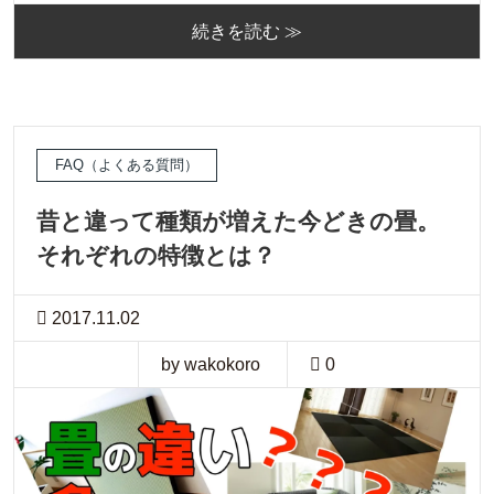
続きを読む ≫
FAQ（よくある質問）
昔と違って種類が増えた今どきの畳。
それぞれの特徴とは？
2017.11.02
by wakokoro
0