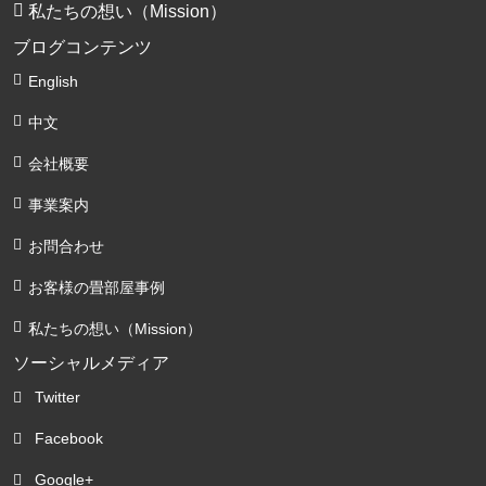
私たちの想い（Mission）
ブログコンテンツ
English
中文
会社概要
事業案内
お問合わせ
お客様の畳部屋事例
私たちの想い（Mission）
ソーシャルメディア
Twitter
Facebook
Google+