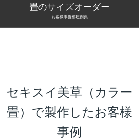
畳のサイズオーダー
お客様事畳部屋例集
セキスイ美草（カラー
畳）で製作したお客様
事例