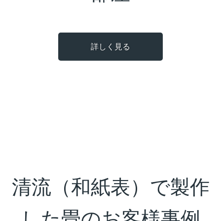
詳しく見る
清流（和紙表）で製作
した畳のお客様事例