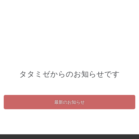
タタミゼからのお知らせです
最新のお知らせ