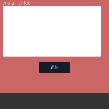
メッセージ本文