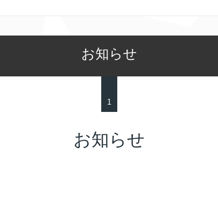
お知らせ
1
お知らせ