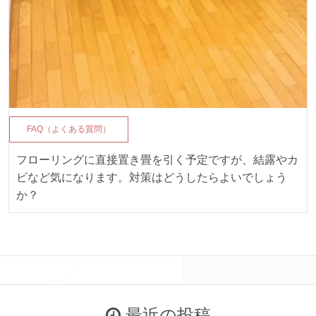
FAQ（よくある質問）
フローリングに直接置き畳を引く予定ですが、結露やカ
ビなど気になります。対策はどうしたらよいでしょう
か？
最近の投稿