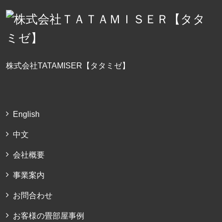
株式会社TATAMISER【タタミゼ】
English
中文
会社概要
事業案内
お問合わせ
お客様の畳部屋事例