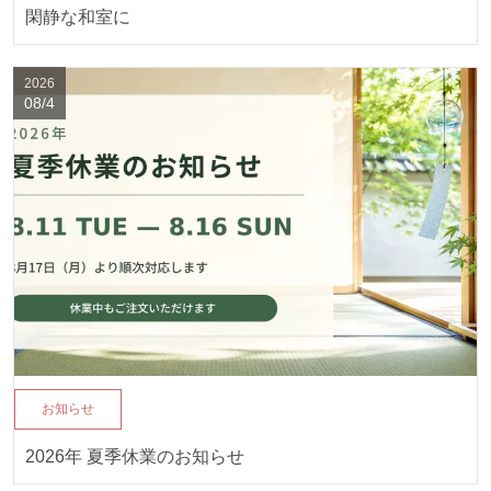
閑静な和室に
2026
08/4
お知らせ
2026年 夏季休業のお知らせ