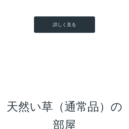
詳しく見る
天然い草（通常品）の
部屋