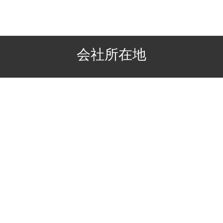
会社所在地