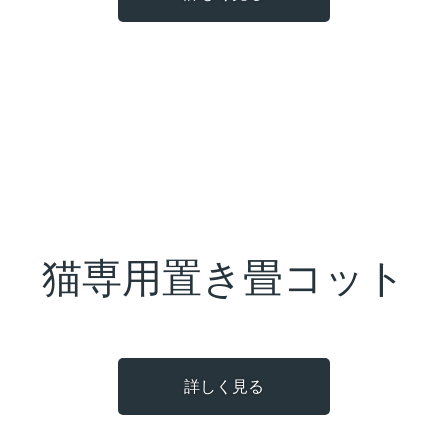
猫専用置き畳コット
詳しく見る