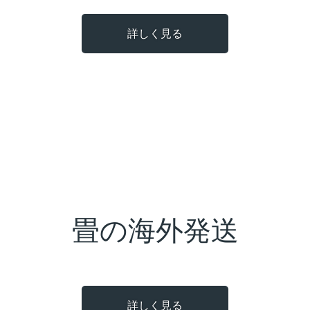
詳しく見る
畳の海外発送
詳しく見る