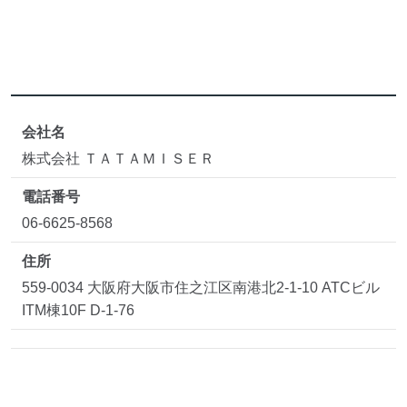
会社名
株式会社 ＴＡＴＡＭＩＳＥＲ
電話番号
06-6625-8568
住所
559-0034 大阪府大阪市住之江区南港北2-1-10 ATCビル
ITM棟10F D-1-76