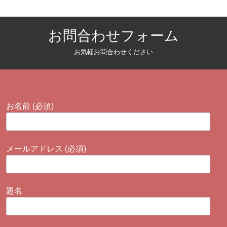
お問合わせフォーム
お気軽お問合わせください
お名前 (必須)
メールアドレス (必須)
題名