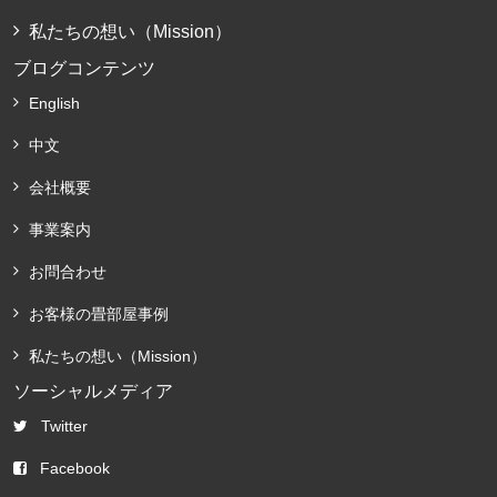
私たちの想い（Mission）
ブログコンテンツ
English
中文
会社概要
事業案内
お問合わせ
お客様の畳部屋事例
私たちの想い（Mission）
ソーシャルメディア
Twitter
Facebook