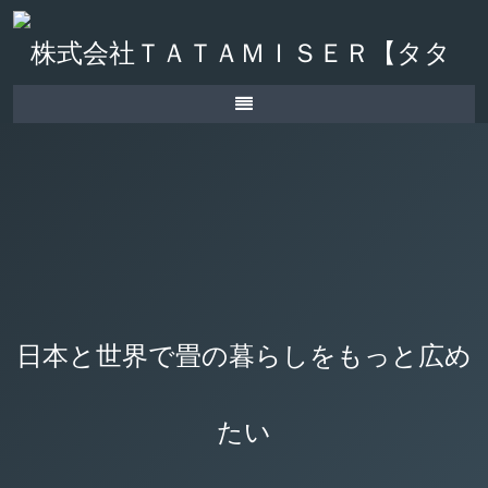
日本と世界で畳の暮らしをもっと広め
たい