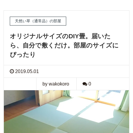
天然い草（通常品）の部屋
オリジナルサイズのDIY畳。届いた
ら、自分で敷くだけ。部屋のサイズに
ぴったり
2019.05.01
by wakokoro
0