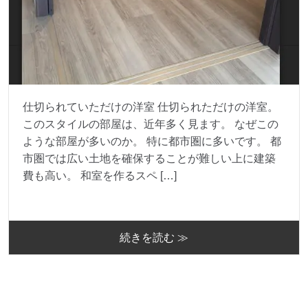
仕切られていただけの洋室 仕切られただけの洋室。
このスタイルの部屋は、近年多く見ます。 なぜこの
ような部屋が多いのか。 特に都市圏に多いです。 都
市圏では広い土地を確保することが難しい上に建築
費も高い。 和室を作るスペ […]
続きを読む ≫