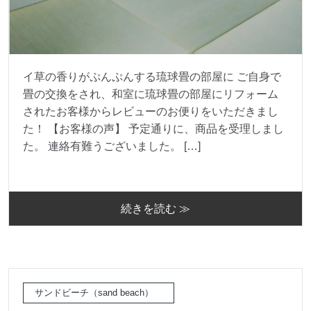
イ草の香りがぷんぷんする琉球畳の部屋に ご自身で
畳の交換をされ、和室に琉球畳の部屋にリフォーム
されたお客様からレビューのお便りをいただきまし
た！ 【お客様の声】 予定通りに、商品を受理しまし
た。 連絡有難うございました。 […]
続きを読む ≫
サンドビーチ（sand beach）