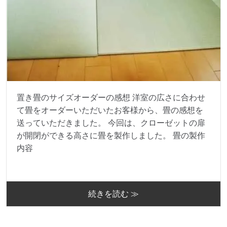
置き畳のサイズオーダーの感想 洋室の広さに合わせ
て畳をオーダーいただいたお客様から、畳の感想を
送っていただきました。 今回は、クローゼットの扉
が開閉ができる高さに畳を製作しました。 畳の製作
内容
続きを読む ≫