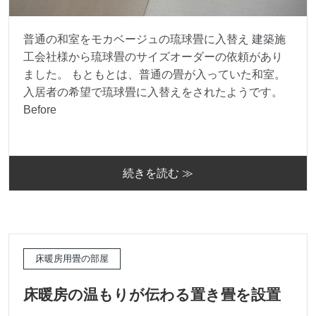
普通の和室をモカベージュの琉球畳に入替え 建築施
工会社様から琉球畳のサイズオーダーの依頼があり
ました。 もともとは、普通の畳が入っていた和室。
入居者の希望で琉球畳に入替えをされたようです。
Before
続きを読む ≫
床暖房用畳の部屋
床暖房の温もりが伝わる置き畳を設置