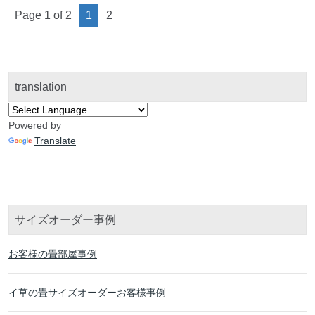
Page 1 of 2
1
2
translation
Powered by
Translate
サイズオーダー事例
お客様の畳部屋事例
イ草の畳サイズオーダーお客様事例