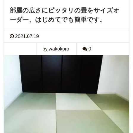
部屋の広さにピッタリの畳をサイズオ
ーダー、はじめてでも簡単です。
2021.07.19
by wakokoro
0