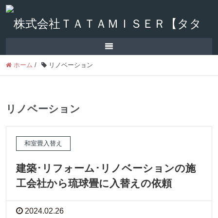
ホーム
/
リノベーション
リノベーション
和室畳入替え
建築･リフォーム･リノベーションの施
工会社から琉球畳に入替えの依頼
2024.02.26