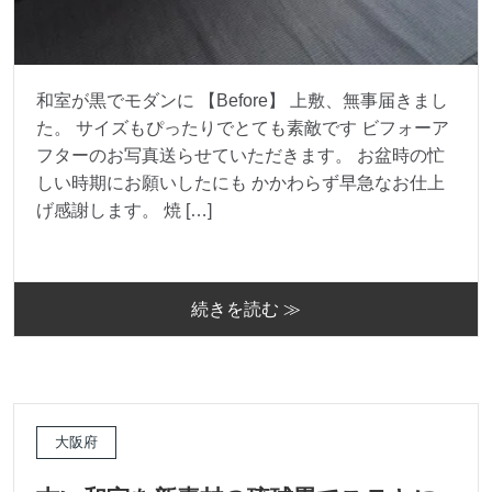
和室が黒でモダンに 【Before】 上敷、無事届きまし
た。 サイズもぴったりでとても素敵です ビフォーア
フターのお写真送らせていただきます。 お盆時の忙
しい時期にお願いしたにも かかわらず早急なお仕上
げ感謝します。 焼 […]
続きを読む ≫
大阪府