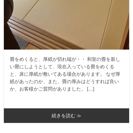
畳をめくると、厚紙が切れ端が・・ 和室の畳を新し
い畳にしようとして、現在入っている畳をめくる
と、床に厚紙が敷いてある場合があります。 なぜ厚
紙があったのか、また、畳の厚みはどうすれば良い
か、お客様かご質問がありました。 […]
続きを読む ≫