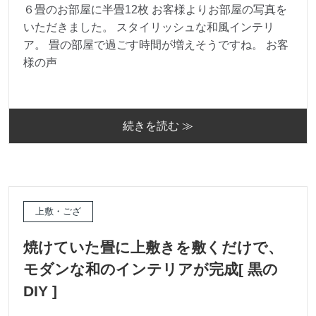
６畳のお部屋に半畳12枚 お客様よりお部屋の写真を
いただきました。 スタイリッシュな和風インテリ
ア。 畳の部屋で過ごす時間が増えそうですね。 お客
様の声
続きを読む ≫
上敷・ござ
焼けていた畳に上敷きを敷くだけで、
モダンな和のインテリアが完成[ 黒の
DIY ]