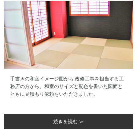
手書きの和室イメージ図から 改修工事を担当する工
務店の方から、和室のサイズと配色を書いた図面と
ともに見積もり依頼をいただきました。
続きを読む ≫