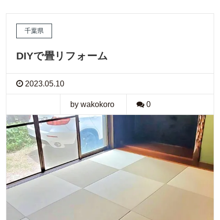
千葉県
DIYで畳リフォーム
2023.05.10
by wakokoro
0